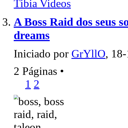
Tibia Videos
A Boss Raid dos seus s
dreams
Iniciado por
GrYllO
, 18
2 Páginas
•
1
2