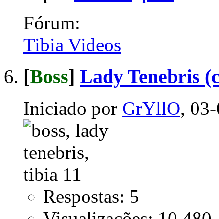
Fórum:
Tibia Videos
[
Boss
]
Lady Tenebris (c
Iniciado por
GrYllO
, 03
Respostas: 5
Visualizações: 10.480