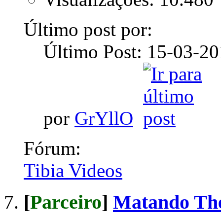
Último post por:
Último Post: 15-03-2
por
GrYllO
Fórum:
Tibia Videos
[
Parceiro
]
Matando The