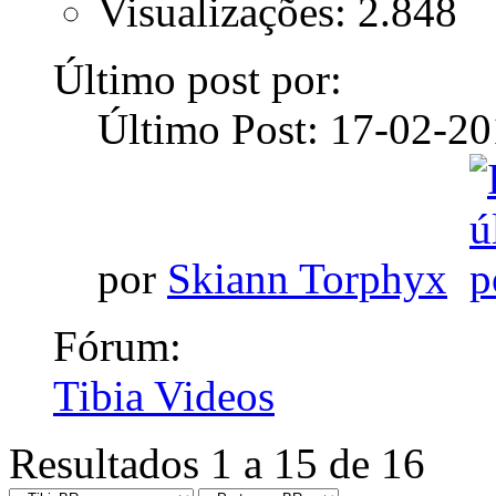
Visualizações: 2.848
Último post por:
Último Post: 17-02-2
por
Skiann Torphyx
Fórum:
Tibia Videos
Resultados 1 a 15 de 16