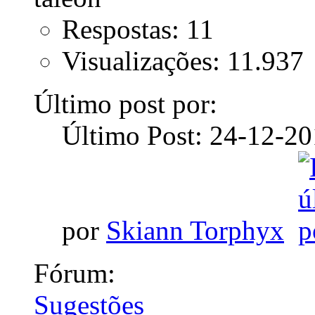
Respostas: 11
Visualizações: 11.937
Último post por:
Último Post: 24-12-2
por
Skiann Torphyx
Fórum:
Sugestões