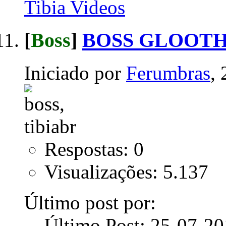
Tibia Videos
[
Boss
]
BOSS GLOOTH 
Iniciado por
Ferumbras
,
Respostas: 0
Visualizações: 5.137
Último post por:
Último Post: 25-07-2