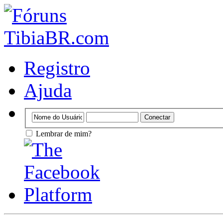
Registro
Ajuda
Lembrar de mim?