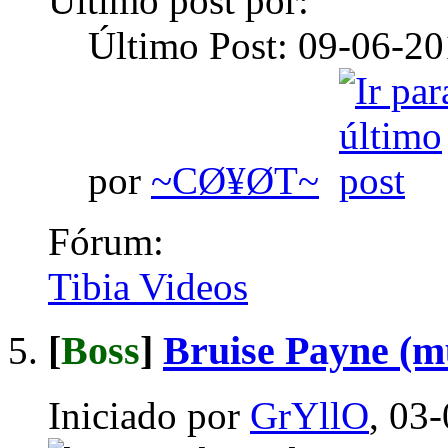
Último post por:
Último Post: 09-06-2
por
~CØ¥ØT~
Fórum:
Tibia Videos
[
Boss
]
Bruise Payne (mu
Iniciado por
GrYllO
, 03