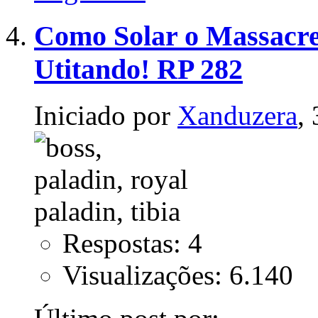
Como Solar o Massacre!
Utitando! RP 282
Iniciado por
Xanduzera
,
Respostas: 4
Visualizações: 6.140