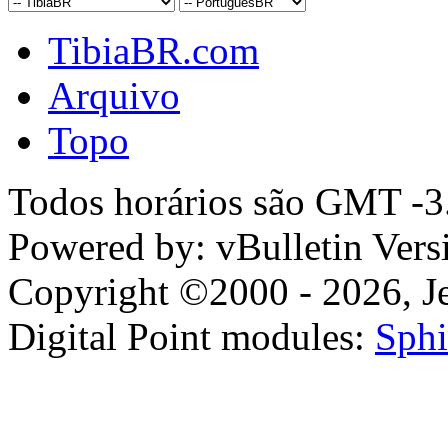
TibiaBR.com
Arquivo
Topo
Todos horários são GMT -3.
Powered by: vBulletin Vers
Copyright ©2000 - 2026, Jel
Digital Point modules:
Sphi