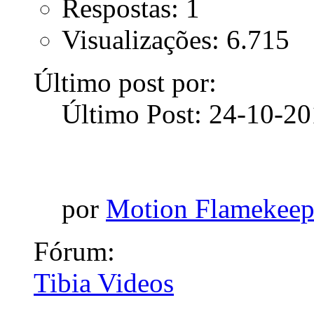
Respostas: 1
Visualizações: 6.715
Último post por:
Último Post: 24-10-2
por
Motion Flamekeep
Fórum:
Tibia Videos