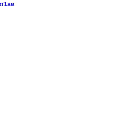
nt Loss