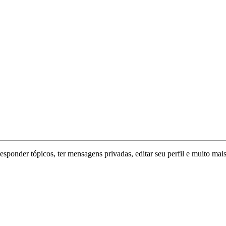
responder tópicos, ter mensagens privadas, editar seu perfil e muito mais