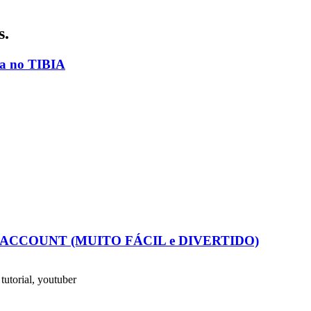
s.
ha no TIBIA
FREE ACCOUNT (MUITO FÁCIL e DIVERTIDO)