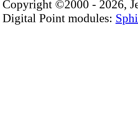
Copyright ©2000 - 2026, Jel
Digital Point modules:
Sphi