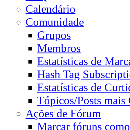
Calendário
Comunidade
Grupos
Membros
Estatísticas de Mar
Hash Tag Subscript
Estatísticas de Curti
Tópicos/Posts mais
Ações de Fórum
Marcar fóruns como