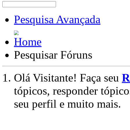
Pesquisa Avançada
Pesquisar Fóruns
Olá Visitante! Faça seu
R
tópicos, responder tópico
seu perfil e muito mais.