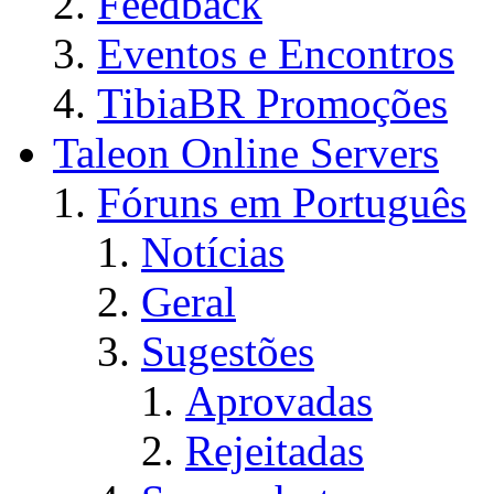
Feedback
Eventos e Encontros
TibiaBR Promoções
Taleon Online Servers
Fóruns em Português
Notícias
Geral
Sugestões
Aprovadas
Rejeitadas