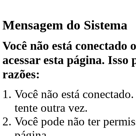
Mensagem do Sistema
Você não está conectado 
acessar esta página. Isso
razões:
Você não está conectado.
tente outra vez.
Você pode não ter permiss
página.