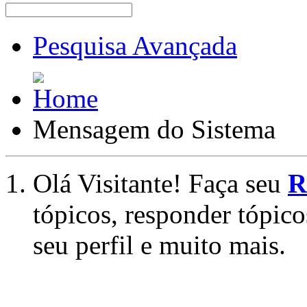
Pesquisa Avançada
Mensagem do Sistema
Olá Visitante! Faça seu
R
tópicos, responder tópico
seu perfil e muito mais.