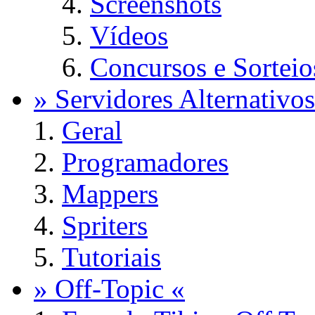
Screenshots
Vídeos
Concursos e Sorteio
» Servidores Alternativos
Geral
Programadores
Mappers
Spriters
Tutoriais
» Off-Topic «