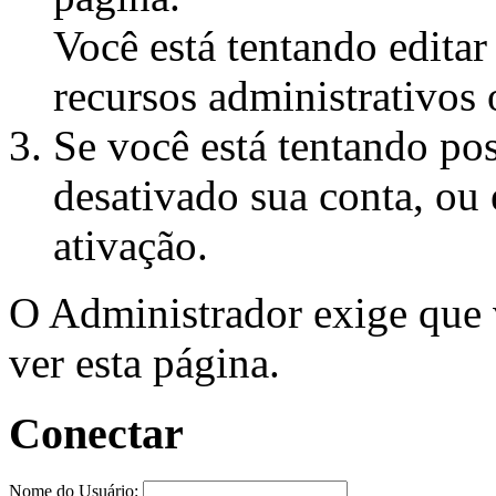
Você está tentando edita
recursos administrativos 
Se você está tentando pos
desativado sua conta, ou 
ativação.
O Administrador exige que
ver esta página.
Conectar
Nome do Usuário: