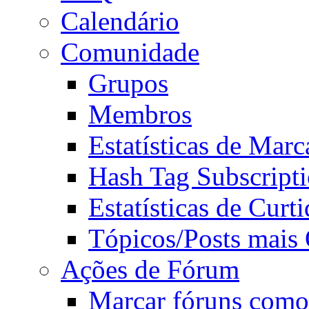
Calendário
Comunidade
Grupos
Membros
Estatísticas de Mar
Hash Tag Subscript
Estatísticas de Curti
Tópicos/Posts mais
Ações de Fórum
Marcar fóruns como