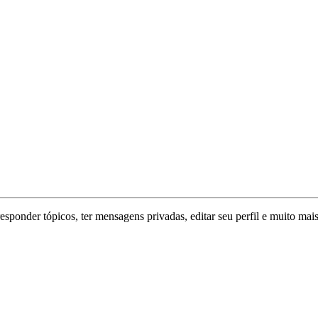
responder tópicos, ter mensagens privadas, editar seu perfil e muito mais