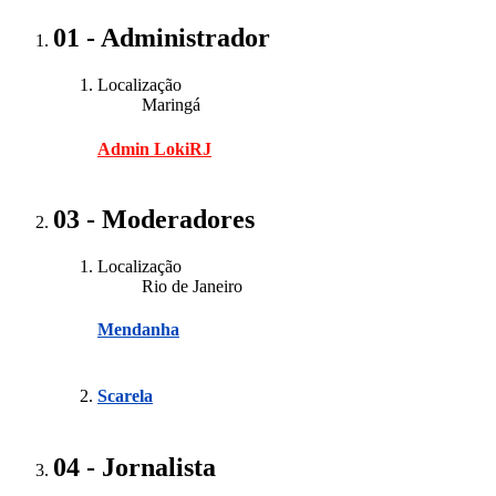
01 - Administrador
Localização
Maringá
Admin LokiRJ
03 - Moderadores
Localização
Rio de Janeiro
Mendanha
Scarela
04 - Jornalista