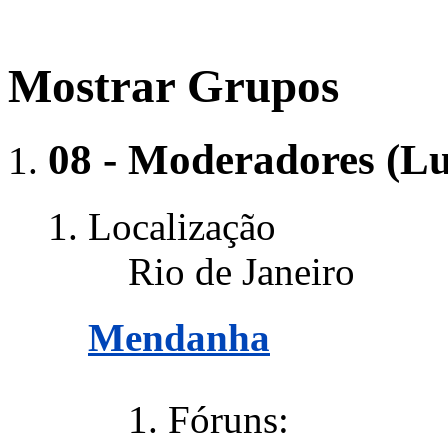
Mostrar Grupos
08 - Moderadores (L
Localização
Rio de Janeiro
Mendanha
Fóruns: