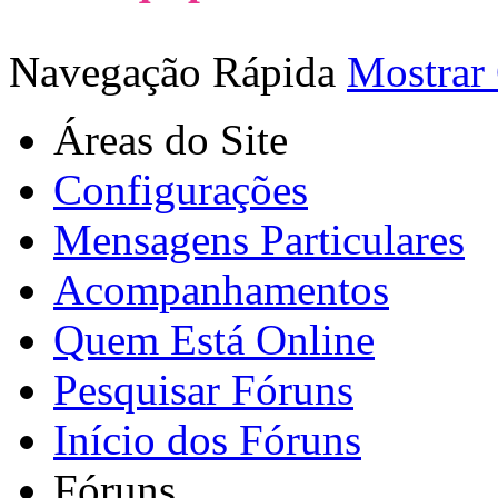
Navegação Rápida
Mostrar
Áreas do Site
Configurações
Mensagens Particulares
Acompanhamentos
Quem Está Online
Pesquisar Fóruns
Início dos Fóruns
Fóruns