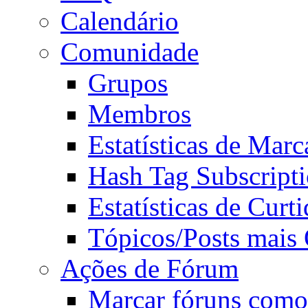
Calendário
Comunidade
Grupos
Membros
Estatísticas de Mar
Hash Tag Subscript
Estatísticas de Curti
Tópicos/Posts mais
Ações de Fórum
Marcar fóruns como