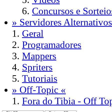
Concursos e Sorteio
» Servidores Alternativos
Geral
Programadores
Mappers
Spriters
Tutoriais
» Off-Topic «
Fora do Tibia - Off To