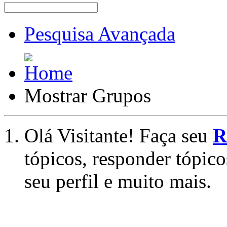
Pesquisa Avançada
Mostrar Grupos
Olá Visitante! Faça seu
R
tópicos, responder tópico
seu perfil e muito mais.