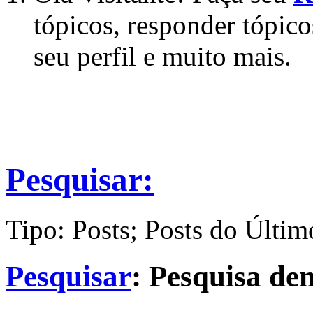
tópicos, responder tópico
seu perfil e muito mais.
Pesquisar:
Tipo: Posts; Posts do Últim
Pesquisar
:
Pesquisa d