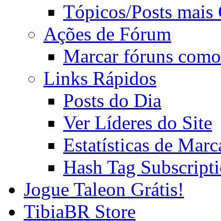
Tópicos/Posts mais
Ações de Fórum
Marcar fóruns como
Links Rápidos
Posts do Dia
Ver Líderes do Site
Estatísticas de Mar
Hash Tag Subscript
Jogue Taleon Grátis!
TibiaBR Store