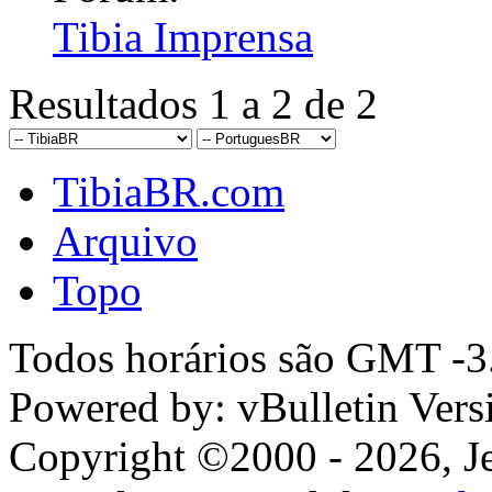
Tibia Imprensa
Resultados 1 a 2 de 2
TibiaBR.com
Arquivo
Topo
Todos horários são GMT -3.
Powered by: vBulletin Vers
Copyright ©2000 - 2026, Jel