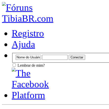
Registro
Ajuda
Lembrar de mim?