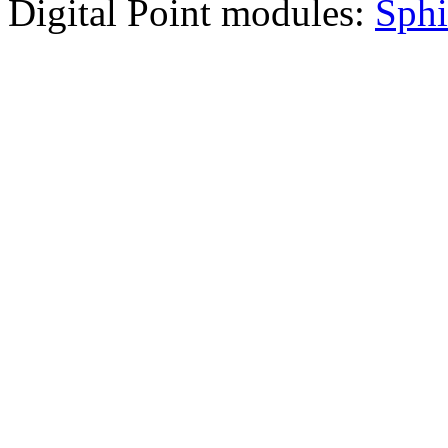
Digital Point modules:
Sphi