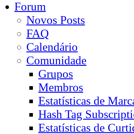
Forum
Novos Posts
FAQ
Calendário
Comunidade
Grupos
Membros
Estatísticas de Mar
Hash Tag Subscript
Estatísticas de Curti