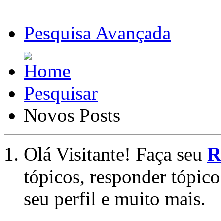
Pesquisa Avançada
Pesquisar
Novos Posts
Olá Visitante! Faça seu
R
tópicos, responder tópico
seu perfil e muito mais.