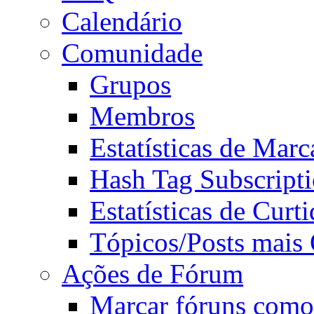
Calendário
Comunidade
Grupos
Membros
Estatísticas de Mar
Hash Tag Subscript
Estatísticas de Curti
Tópicos/Posts mais
Ações de Fórum
Marcar fóruns como