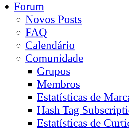
Forum
Novos Posts
FAQ
Calendário
Comunidade
Grupos
Membros
Estatísticas de Mar
Hash Tag Subscript
Estatísticas de Curti