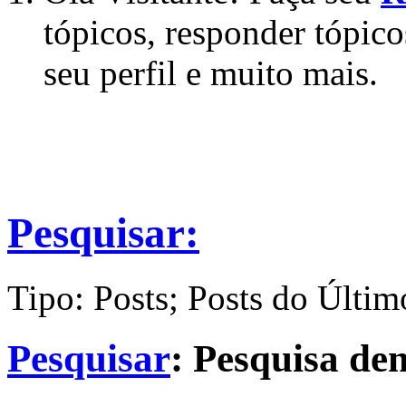
tópicos, responder tópico
seu perfil e muito mais.
Pesquisar:
Tipo: Posts; Posts do Últim
Pesquisar
:
Pesquisa d