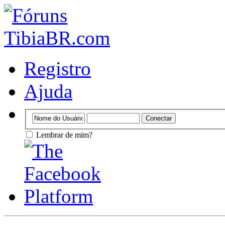
Registro
Ajuda
Lembrar de mim?