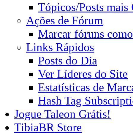
Tópicos/Posts mais
Ações de Fórum
Marcar fóruns como
Links Rápidos
Posts do Dia
Ver Líderes do Site
Estatísticas de Mar
Hash Tag Subscript
Jogue Taleon Grátis!
TibiaBR Store