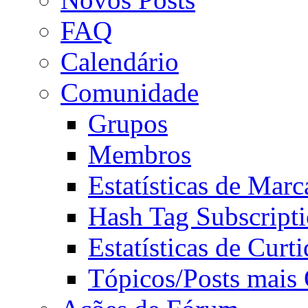
FAQ
Calendário
Comunidade
Grupos
Membros
Estatísticas de Mar
Hash Tag Subscript
Estatísticas de Curti
Tópicos/Posts mais