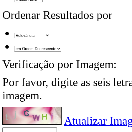
Ordenar Resultados por
Verificação por Imagem:
Por favor, digite as seis le
imagem.
Atualizar Ima