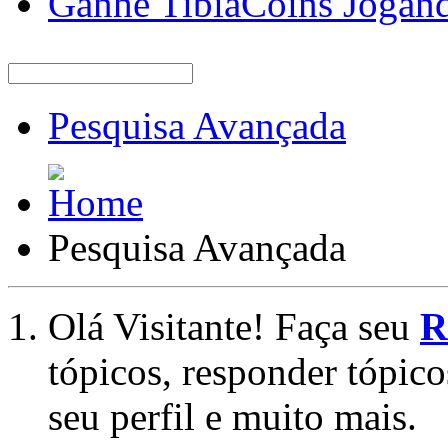
Ganhe TibiaCoins Jogan
Pesquisa Avançada
Pesquisa Avançada
Olá Visitante! Faça seu
R
tópicos, responder tópico
seu perfil e muito mais.