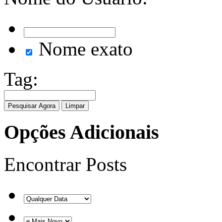
Nome exato
Tag:
Opções Adicionais
Encontrar Posts