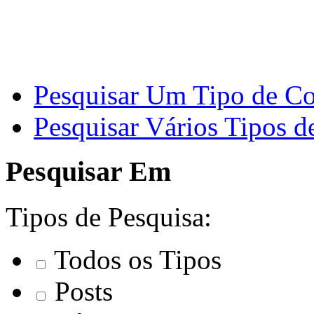
Pesquisar Um Tipo de C
Pesquisar Vários Tipos 
Pesquisar Em
Tipos de Pesquisa:
Todos os Tipos
Posts