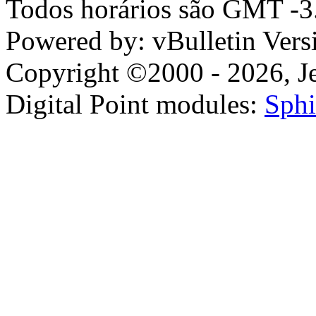
Todos horários são GMT -3.
Powered by: vBulletin Vers
Copyright ©2000 - 2026, Jel
Digital Point modules:
Sphi