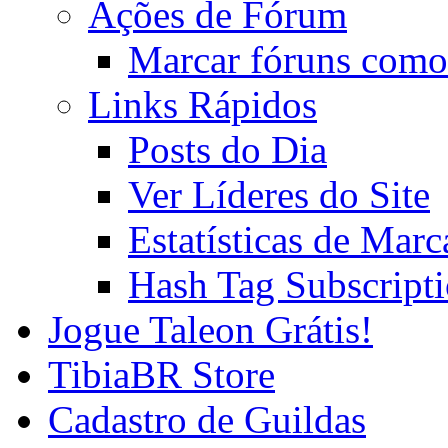
Ações de Fórum
Marcar fóruns como
Links Rápidos
Posts do Dia
Ver Líderes do Site
Estatísticas de Mar
Hash Tag Subscript
Jogue Taleon Grátis!
TibiaBR Store
Cadastro de Guildas