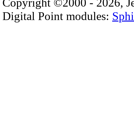
Copyright ©2000 - 2026, Jel
Digital Point modules:
Sphi