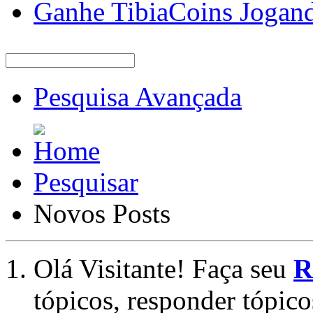
Ganhe TibiaCoins Jogan
Pesquisa Avançada
Pesquisar
Novos Posts
Olá Visitante! Faça seu
R
tópicos, responder tópico