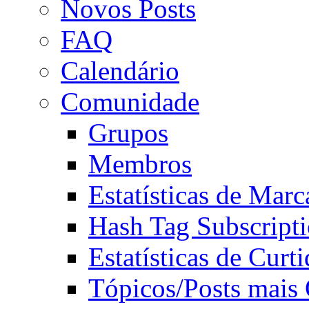
Novos Posts
FAQ
Calendário
Comunidade
Grupos
Membros
Estatísticas de Mar
Hash Tag Subscript
Estatísticas de Curti
Tópicos/Posts mais