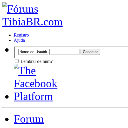
Registro
Ajuda
Lembrar de mim?
Forum