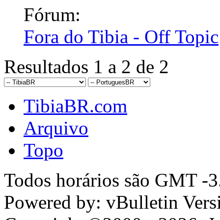
Fórum:
Fora do Tibia - Off Topic
Resultados 1 a 2 de 2
TibiaBR.com
Arquivo
Topo
Todos horários são GMT -3.
Powered by: vBulletin Vers