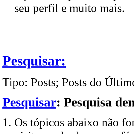
seu perfil e muito mais.
Pesquisar:
Tipo: Posts; Posts do Últim
Pesquisar
:
Pesquisa d
Os tópicos abaixo não fo