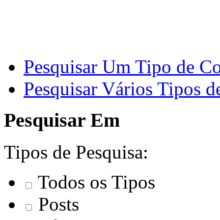
Pesquisar Um Tipo de C
Pesquisar Vários Tipos 
Pesquisar Em
Tipos de Pesquisa:
Todos os Tipos
Posts