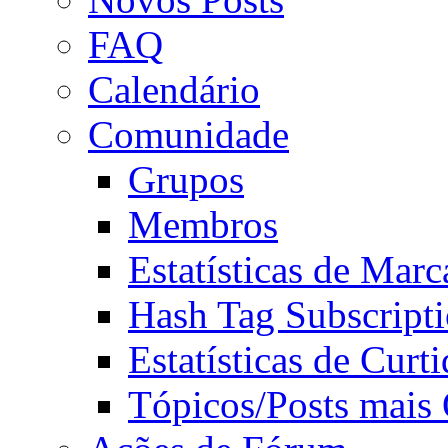
FAQ
Calendário
Comunidade
Grupos
Membros
Estatísticas de Mar
Hash Tag Subscript
Estatísticas de Curti
Tópicos/Posts mais