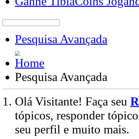
Ganhe TibiaCoins Jogan
Pesquisa Avançada
Pesquisa Avançada
Olá Visitante! Faça seu
R
tópicos, responder tópico
seu perfil e muito mais.