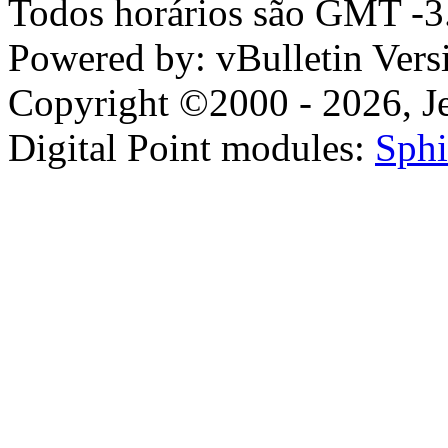
Todos horários são GMT -3.
Powered by: vBulletin Vers
Copyright ©2000 - 2026, Jel
Digital Point modules:
Sphi