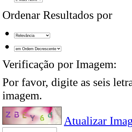
Ordenar Resultados por
Verificação por Imagem:
Por favor, digite as seis le
imagem.
Atualizar Ima