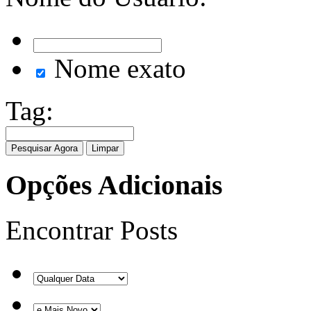
Nome exato
Tag:
Opções Adicionais
Encontrar Posts