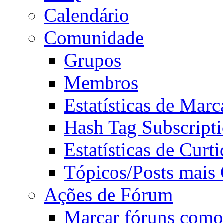
Calendário
Comunidade
Grupos
Membros
Estatísticas de Mar
Hash Tag Subscript
Estatísticas de Curti
Tópicos/Posts mais
Ações de Fórum
Marcar fóruns como