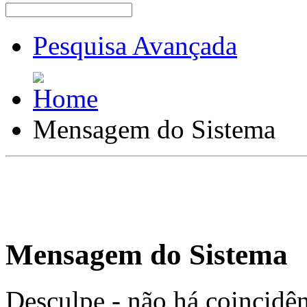
Pesquisa Avançada
Mensagem do Sistema
Mensagem do Sistema
Desculpe - não há coincidênc