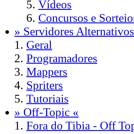
Vídeos
Concursos e Sorteio
» Servidores Alternativos
Geral
Programadores
Mappers
Spriters
Tutoriais
» Off-Topic «
Fora do Tibia - Off To