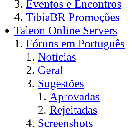
Eventos e Encontros
TibiaBR Promoções
Taleon Online Servers
Fóruns em Português
Notícias
Geral
Sugestões
Aprovadas
Rejeitadas
Screenshots