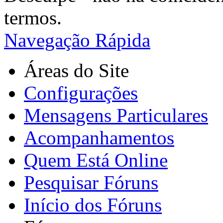
termos.
Navegação Rápida
Áreas do Site
Configurações
Mensagens Particulares
Acompanhamentos
Quem Está Online
Pesquisar Fóruns
Início dos Fóruns