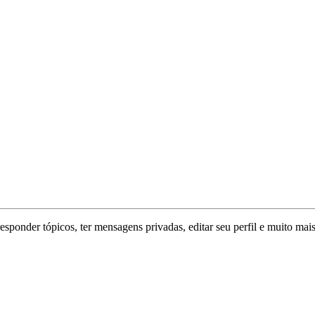
responder tópicos, ter mensagens privadas, editar seu perfil e muito mais