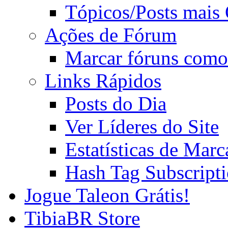
Tópicos/Posts mais
Ações de Fórum
Marcar fóruns como
Links Rápidos
Posts do Dia
Ver Líderes do Site
Estatísticas de Mar
Hash Tag Subscript
Jogue Taleon Grátis!
TibiaBR Store