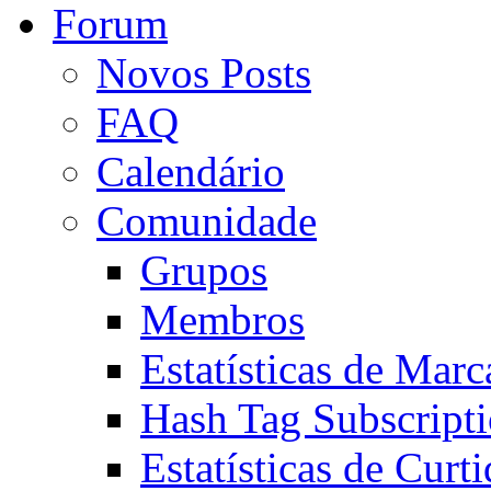
Forum
Novos Posts
FAQ
Calendário
Comunidade
Grupos
Membros
Estatísticas de Mar
Hash Tag Subscript
Estatísticas de Curti