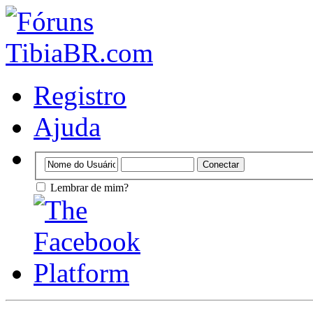
Registro
Ajuda
Lembrar de mim?