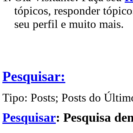
tópicos, responder tópico
seu perfil e muito mais.
Pesquisar:
Tipo: Posts; Posts do Últim
Pesquisar
:
Pesquisa d