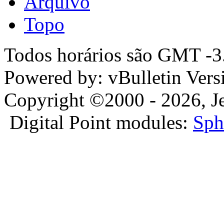
Arquivo
Topo
Todos horários são GMT -3.
Powered by: vBulletin Vers
Copyright ©2000 - 2026, Jel
Digital Point modules:
Sph