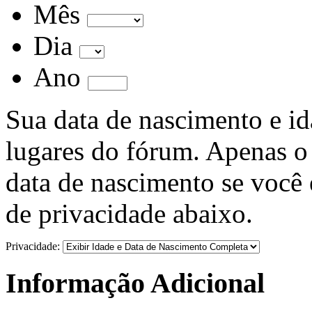
Mês
Dia
Ano
Sua data de nascimento e i
lugares do fórum. Apenas o 
data de nascimento se você 
de privacidade abaixo.
Privacidade:
Informação Adicional