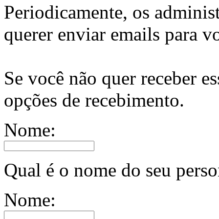
Periodicamente, os adminis
querer enviar emails para v
Se você não quer receber es
opções de recebimento.
Nome:
Qual é o nome do seu pers
Nome: