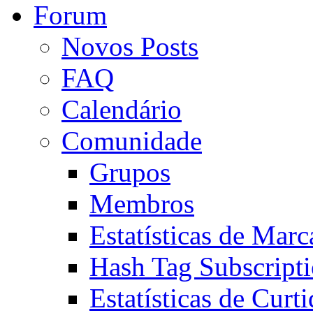
Forum
Novos Posts
FAQ
Calendário
Comunidade
Grupos
Membros
Estatísticas de Mar
Hash Tag Subscript
Estatísticas de Curti