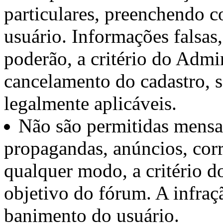
particulares, preenchendo c
usuário. Informações falsas
poderão, a critério do Admin
cancelamento do cadastro, 
legalmente aplicáveis.
Não são permitidas mensa
propagandas, anúncios, cor
qualquer modo, a critério d
objetivo do fórum. A infraçã
banimento do usuário.