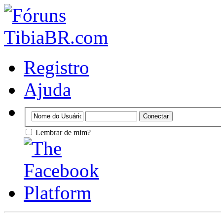
Registro
Ajuda
Lembrar de mim?