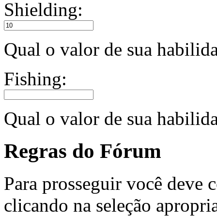
Shielding:
Qual o valor de sua habili
Fishing:
Qual o valor de sua habilid
Regras do Fórum
Para prosseguir você deve c
clicando na seleção apropri