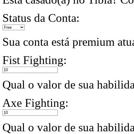
Status da Conta:
Sua conta está premium atu
Fist Fighting:
Qual o valor de sua habili
Axe Fighting:
Qual o valor de sua habili