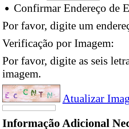
Confirmar Endereço de E
Por favor, digite um endere
Verificação por Imagem:
Por favor, digite as seis le
imagem.
Atualizar Ima
Informação Adicional Nece