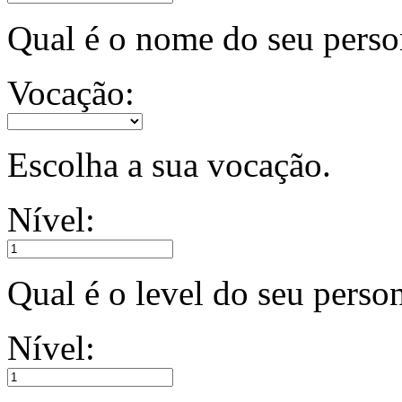
Qual é o nome do seu per
Vocação:
Escolha a sua vocação.
Nível:
Qual é o level do seu pers
Nível: