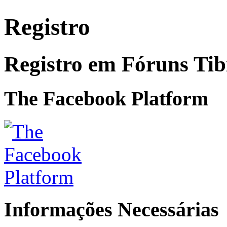
Registro
Registro em Fóruns Ti
The Facebook Platform
Informações Necessárias