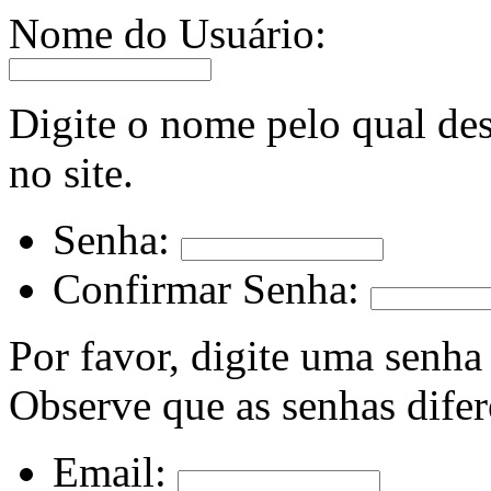
Nome do Usuário:
Digite o nome pelo qual des
no site.
Senha:
Confirmar Senha:
Por favor, digite uma senha
Observe que as senhas dife
Email: