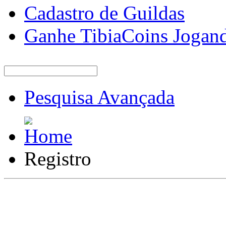
Cadastro de Guildas
Ganhe TibiaCoins Jogan
Pesquisa Avançada
Registro