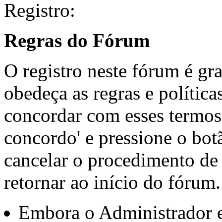
Registro:
Regras do Fórum
O registro neste fórum é gr
obedeça as regras e política
concordar com esses termos,
concordo' e pressione o botã
cancelar o procedimento de 
retornar ao início do fórum.
Embora o Administrador 