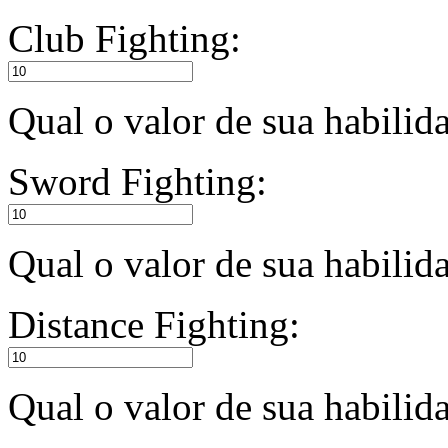
Club Fighting:
Qual o valor de sua habilid
Sword Fighting:
Qual o valor de sua habili
Distance Fighting:
Qual o valor de sua habilid