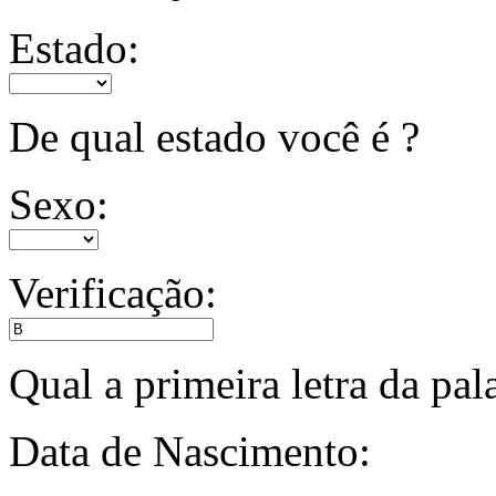
Estado:
De qual estado você é ?
Sexo:
Verificação:
Qual a primeira letra da pa
Data de Nascimento: