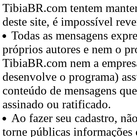
TibiaBR.com tentem manter
deste site, é impossível rev
Todas as mensagens expre
próprios autores e nem o pr
TibiaBR.com nem a empresa 
desenvolve o programa) ass
conteúdo de mensagens que
assinado ou ratificado.
Ao fazer seu cadastro, nã
torne públicas informações