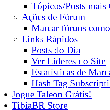
Tópicos/Posts mais
Ações de Fórum
Marcar fóruns como
Links Rápidos
Posts do Dia
Ver Líderes do Site
Estatísticas de Mar
Hash Tag Subscript
Jogue Taleon Grátis!
TibiaBR Store