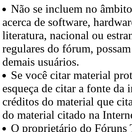
Não se incluem no âmbito 
acerca de software, hardwar
literatura, nacional ou estra
regulares do fórum, possam 
demais usuários.
Se você citar material pro
esqueça de citar a fonte da
créditos do material que cit
do material citado na Interne
O proprietário do Fóruns 