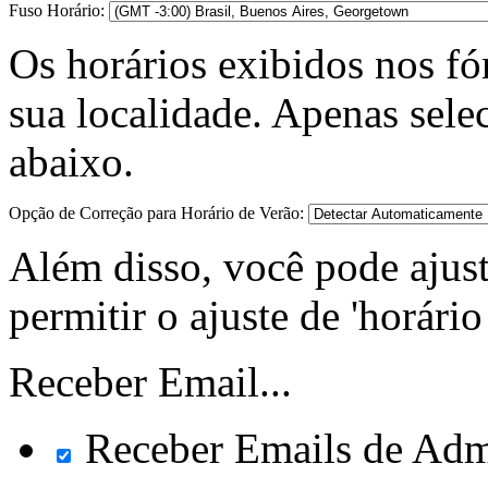
Fuso Horário:
Os horários exibidos nos fó
sua localidade. Apenas selec
abaixo.
Opção de Correção para Horário de Verão:
Além disso, você pode ajust
permitir o ajuste de 'horári
Receber Email...
Receber Emails de Adm