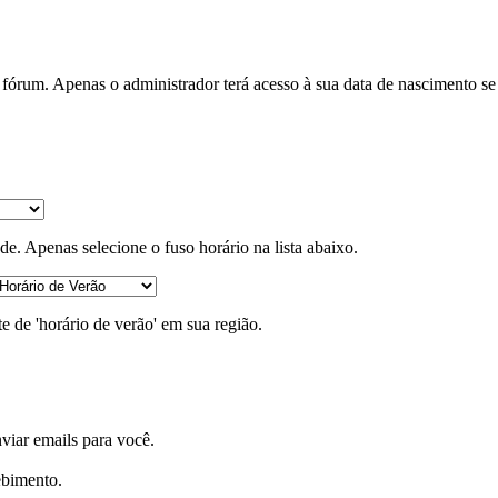
fórum. Apenas o administrador terá acesso à sua data de nascimento se
de. Apenas selecione o fuso horário na lista abaixo.
e de 'horário de verão' em sua região.
viar emails para você.
ebimento.