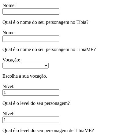
Nome:
Qual é o nome do seu personagem no Tibia?
Nome:
Qual é o nome do seu personagem no TibiaME?
Vocação:
Escolha a sua vocação.
Nível:
Qual é o level do seu personagem?
Nível:
Qual é o level do seu personagem de TibiaME?