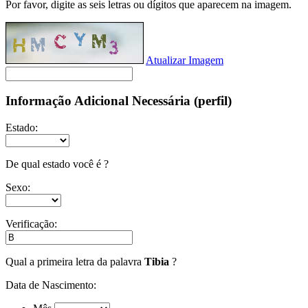
Por favor, digite as seis letras ou dígitos que aparecem na imagem.
Atualizar Imagem
Informação Adicional Necessária (perfil)
Estado:
De qual estado você é ?
Sexo:
Verificação:
Qual a primeira letra da palavra
Tibia
?
Data de Nascimento: