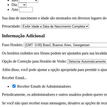
Mês
Dia
Ano
Sua data de nascimento e idade são mostrados em diversos lugares do 
Privacidade:
Informação Adicional
Fuso Horário:
Os horários exibidos nos fóruns podem ser ajustados para sua localida
Opção de Correção para Horário de Verão:
Além disso, você pode ajustar a opção apropriada para permitir o ajust
Receber Email...
Receber Emails de Administradores
Periodicamente, os administradores e outros usuários podem querer en
Se você não quer receber essas mensagens, desative as opções de rec