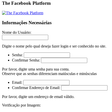
The Facebook Platform
Informações Necessárias
Nome do Usuário:
Digite o nome pelo qual deseja fazer login e ser conhecido no site.
Senha:
Confirmar Senha:
Por favor, digite uma senha para sua conta.
Observe que as senhas diferenciam maiúsculas e minúsculas
Email:
Confirmar Endereço de Email:
Por favor, digite um endereço de email válido.
Verificação por Imagem: