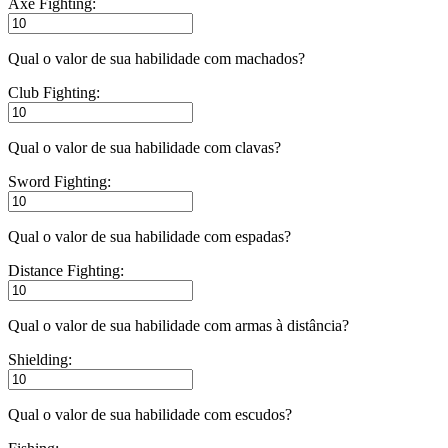
Axe Fighting:
Qual o valor de sua habilidade com machados?
Club Fighting:
Qual o valor de sua habilidade com clavas?
Sword Fighting:
Qual o valor de sua habilidade com espadas?
Distance Fighting:
Qual o valor de sua habilidade com armas à distância?
Shielding:
Qual o valor de sua habilidade com escudos?