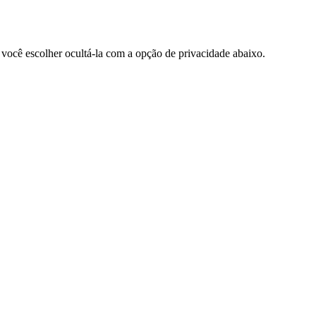
 você escolher ocultá-la com a opção de privacidade abaixo.