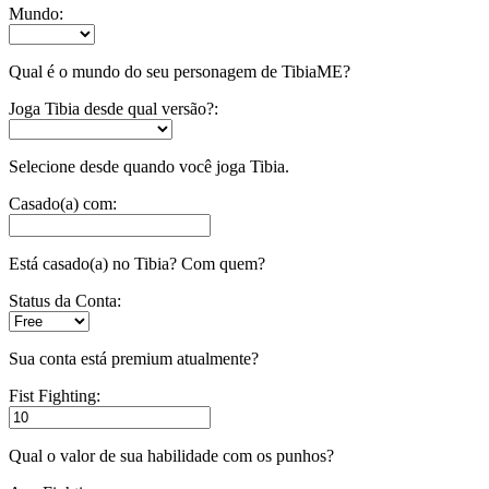
Mundo:
Qual é o mundo do seu personagem de TibiaME?
Joga Tibia desde qual versão?:
Selecione desde quando você joga Tibia.
Casado(a) com:
Está casado(a) no Tibia? Com quem?
Status da Conta:
Sua conta está premium atualmente?
Fist Fighting:
Qual o valor de sua habilidade com os punhos?