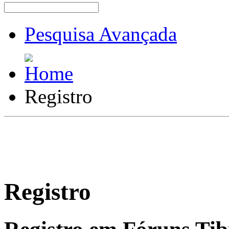
Pesquisa Avançada
Registro
Registro