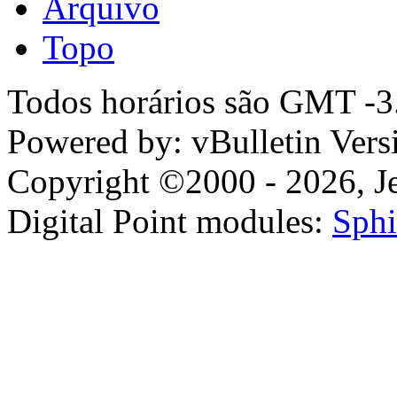
Arquivo
Topo
Todos horários são GMT -3.
Powered by: vBulletin Vers
Copyright ©2000 - 2026, Jel
Digital Point modules:
Sphi