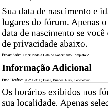
Sua data de nascimento e i
lugares do fórum. Apenas o 
data de nascimento se você 
de privacidade abaixo.
Privacidade:
Informação Adicional
Fuso Horário:
Os horários exibidos nos fó
sua localidade. Apenas selec