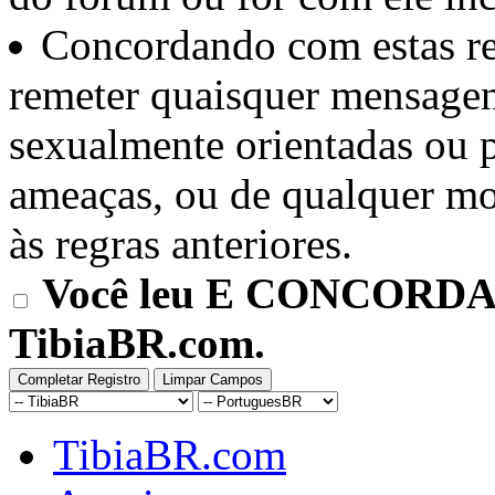
Concordando com estas reg
remeter quaisquer mensagen
sexualmente orientadas ou 
ameaças, ou de qualquer mod
às regras anteriores.
Você leu E CONCORDA e
TibiaBR.com.
TibiaBR.com