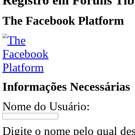
Registro em Fóruns Ti
The Facebook Platform
Informações Necessárias
Nome do Usuário:
Digite o nome pelo qual des