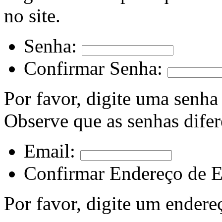
no site.
Senha:
Confirmar Senha:
Por favor, digite uma senha
Observe que as senhas dife
Email:
Confirmar Endereço de E
Por favor, digite um endere