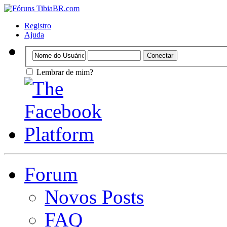
Registro
Ajuda
Lembrar de mim?
Forum
Novos Posts
FAQ