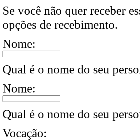
Se você não quer receber es
opções de recebimento.
Nome:
Qual é o nome do seu pers
Nome:
Qual é o nome do seu per
Vocação: