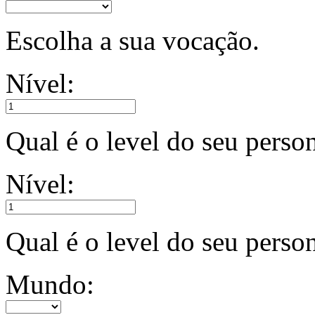
Escolha a sua vocação.
Nível:
Qual é o level do seu pers
Nível:
Qual é o level do seu pers
Mundo: