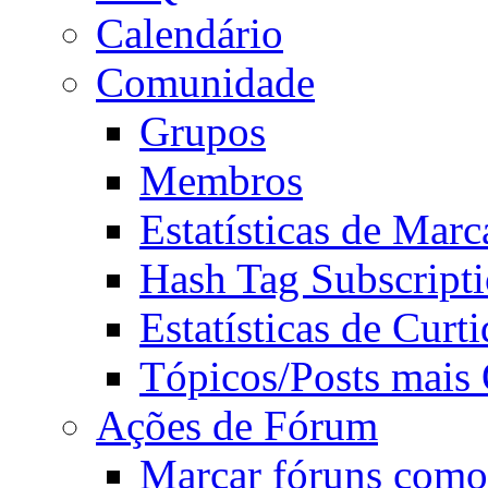
Calendário
Comunidade
Grupos
Membros
Estatísticas de Mar
Hash Tag Subscript
Estatísticas de Curti
Tópicos/Posts mais
Ações de Fórum
Marcar fóruns como