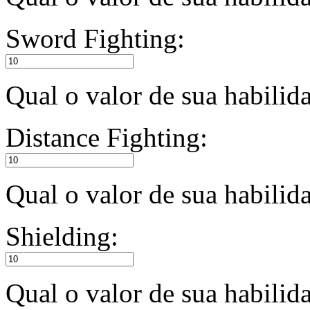
Sword Fighting:
Qual o valor de sua habili
Distance Fighting:
Qual o valor de sua habilid
Shielding:
Qual o valor de sua habili