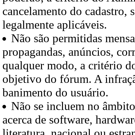
cancelamento do cadastro, 
legalmente aplicáveis.
Não são permitidas mensa
propagandas, anúncios, cor
qualquer modo, a critério d
objetivo do fórum. A infraçã
banimento do usuário.
Não se incluem no âmbito 
acerca de software, hardwar
literatura, nacional ou estra