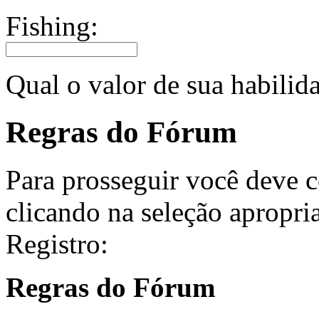
Fishing:
Qual o valor de sua habilid
Regras do Fórum
Para prosseguir você deve c
clicando na seleção apropri
Registro:
Regras do Fórum