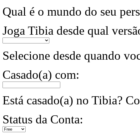
Qual é o mundo do seu pe
Joga Tibia desde qual versã
Selecione desde quando voc
Casado(a) com:
Está casado(a) no Tibia? 
Status da Conta: