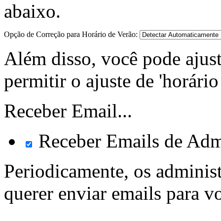
abaixo.
Opção de Correção para Horário de Verão:
Além disso, você pode ajust
permitir o ajuste de 'horári
Receber Email...
Receber Emails de Adm
Periodicamente, os adminis
querer enviar emails para v