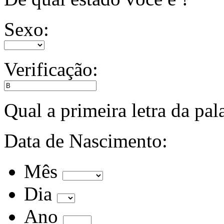
Sexo:
Verificação:
Qual a primeira letra da pa
Data de Nascimento:
Mês
Dia
Ano