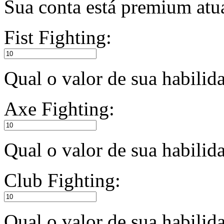
Sua conta está premium atu
Fist Fighting:
Qual o valor de sua habili
Axe Fighting:
Qual o valor de sua habili
Club Fighting:
Qual o valor de sua habilid