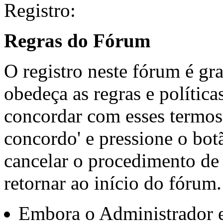
Registro:
Regras do Fórum
O registro neste fórum é gr
obedeça as regras e política
concordar com esses termos,
concordo' e pressione o botã
cancelar o procedimento de 
retornar ao início do fórum.
Embora o Administrador 