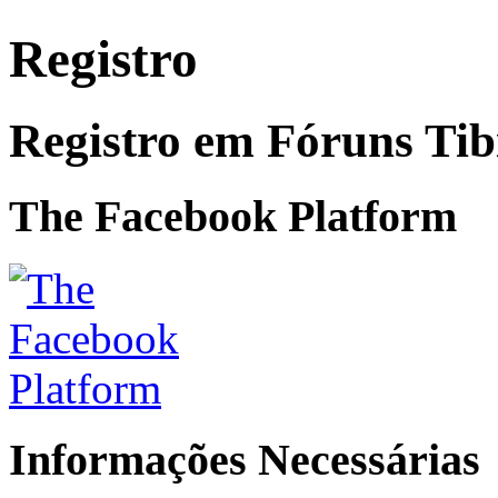
Registro
Registro em Fóruns Ti
The Facebook Platform
Informações Necessárias