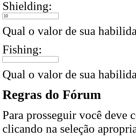
Shielding:
Qual o valor de sua habili
Fishing:
Qual o valor de sua habilid
Regras do Fórum
Para prosseguir você deve c
clicando na seleção apropri