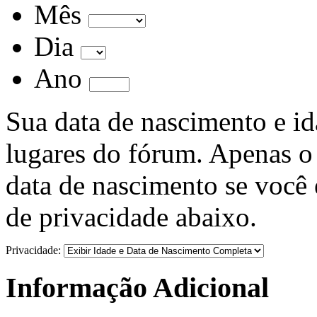
Mês
Dia
Ano
Sua data de nascimento e i
lugares do fórum. Apenas o 
data de nascimento se você 
de privacidade abaixo.
Privacidade:
Informação Adicional