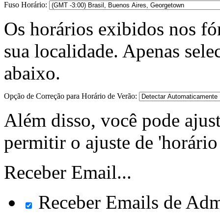
Fuso Horário:
Os horários exibidos nos fó
sua localidade. Apenas selec
abaixo.
Opção de Correção para Horário de Verão:
Além disso, você pode ajust
permitir o ajuste de 'horári
Receber Email...
Receber Emails de Adm