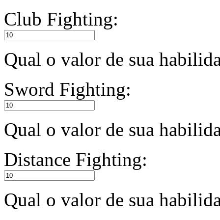
Club Fighting:
Qual o valor de sua habilid
Sword Fighting:
Qual o valor de sua habili
Distance Fighting:
Qual o valor de sua habilid