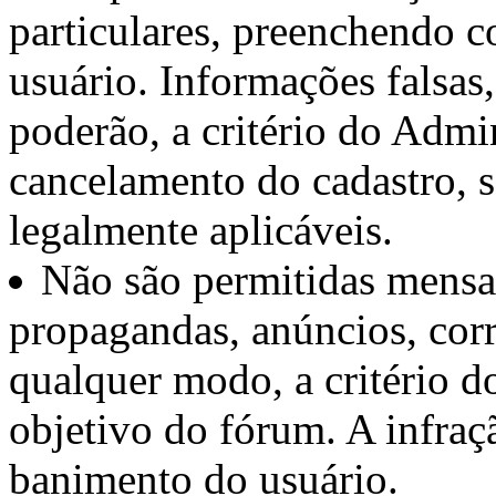
particulares, preenchendo c
usuário. Informações falsas
poderão, a critério do Admin
cancelamento do cadastro, 
legalmente aplicáveis.
Não são permitidas mensa
propagandas, anúncios, cor
qualquer modo, a critério d
objetivo do fórum. A infraçã
banimento do usuário.