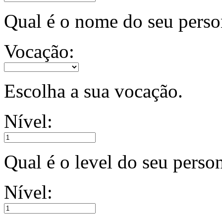
Qual é o nome do seu per
Vocação:
Escolha a sua vocação.
Nível:
Qual é o level do seu pers
Nível: