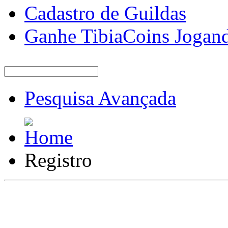
Cadastro de Guildas
Ganhe TibiaCoins Jogan
Pesquisa Avançada
Registro