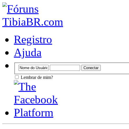
Registro
Ajuda
Lembrar de mim?