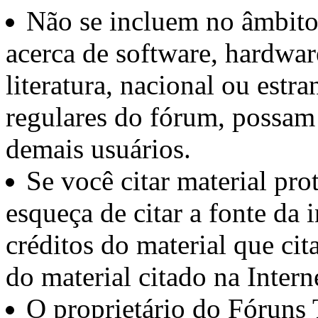
Não se incluem no âmbito 
acerca de software, hardwar
literatura, nacional ou estra
regulares do fórum, possam 
demais usuários.
Se você citar material pro
esqueça de citar a fonte da
créditos do material que cit
do material citado na Interne
O proprietário do Fóruns 