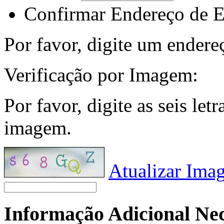
Confirmar Endereço de E
Por favor, digite um endere
Verificação por Imagem:
Por favor, digite as seis le
imagem.
Atualizar Ima
Informação Adicional Nece