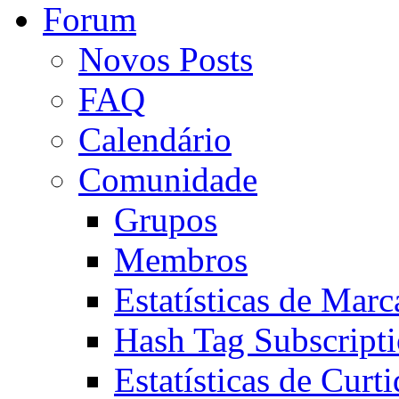
Forum
Novos Posts
FAQ
Calendário
Comunidade
Grupos
Membros
Estatísticas de Mar
Hash Tag Subscript
Estatísticas de Curti