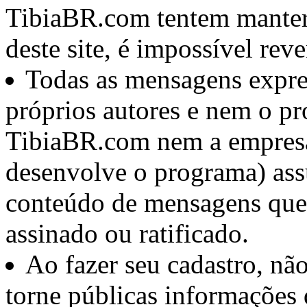
TibiaBR.com tentem manter
deste site, é impossível rev
Todas as mensagens expre
próprios autores e nem o pr
TibiaBR.com nem a empresa 
desenvolve o programa) ass
conteúdo de mensagens que
assinado ou ratificado.
Ao fazer seu cadastro, nã
torne públicas informações