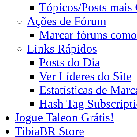
Tópicos/Posts mais
Ações de Fórum
Marcar fóruns como
Links Rápidos
Posts do Dia
Ver Líderes do Site
Estatísticas de Mar
Hash Tag Subscript
Jogue Taleon Grátis!
TibiaBR Store