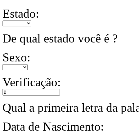
Estado:
De qual estado você é ?
Sexo:
Verificação:
Qual a primeira letra da pa
Data de Nascimento: