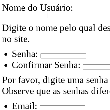
Nome do Usuário:
Digite o nome pelo qual des
no site.
Senha:
Confirmar Senha:
Por favor, digite uma senha
Observe que as senhas dife
Email: