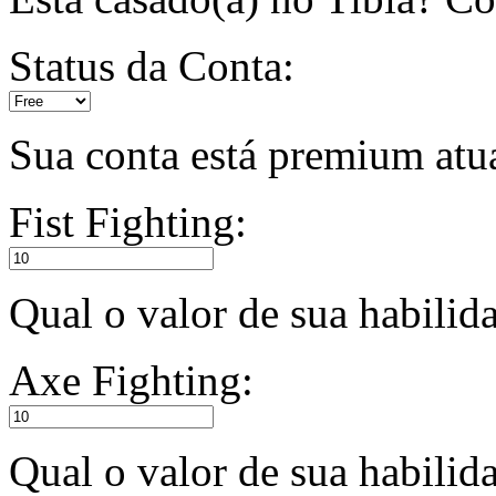
Status da Conta:
Sua conta está premium atu
Fist Fighting:
Qual o valor de sua habili
Axe Fighting:
Qual o valor de sua habili