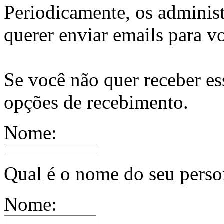
Periodicamente, os adminis
querer enviar emails para v
Se você não quer receber es
opções de recebimento.
Nome:
Qual é o nome do seu pers
Nome: