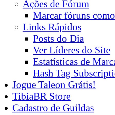
Ações de Fórum
Marcar fóruns como
Links Rápidos
Posts do Dia
Ver Líderes do Site
Estatísticas de Mar
Hash Tag Subscript
Jogue Taleon Grátis!
TibiaBR Store
Cadastro de Guildas