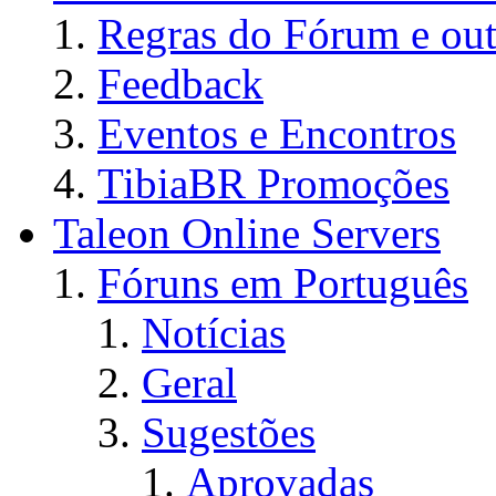
Regras do Fórum e out
Feedback
Eventos e Encontros
TibiaBR Promoções
Taleon Online Servers
Fóruns em Português
Notícias
Geral
Sugestões
Aprovadas