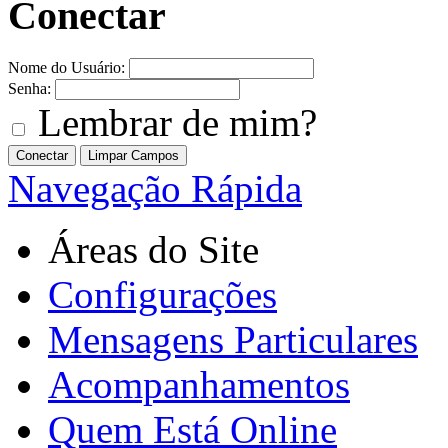
Conectar
Nome do Usuário:
Senha:
Lembrar de mim?
Navegação Rápida
Áreas do Site
Configurações
Mensagens Particulares
Acompanhamentos
Quem Está Online