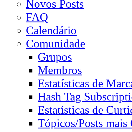
Novos Posts
FAQ
Calendário
Comunidade
Grupos
Membros
Estatísticas de Mar
Hash Tag Subscript
Estatísticas de Curti
Tópicos/Posts mais