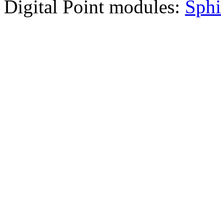
Digital Point modules:
Sphi