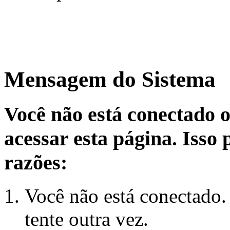
Mensagem do Sistema
Você não está conectado 
acessar esta página. Isso
razões:
Você não está conectado.
tente outra vez.