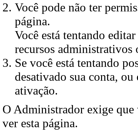
Você pode não ter permiss
página.
Você está tentando edita
recursos administrativos 
Se você está tentando pos
desativado sua conta, ou 
ativação.
O Administrador exige que
ver esta página.