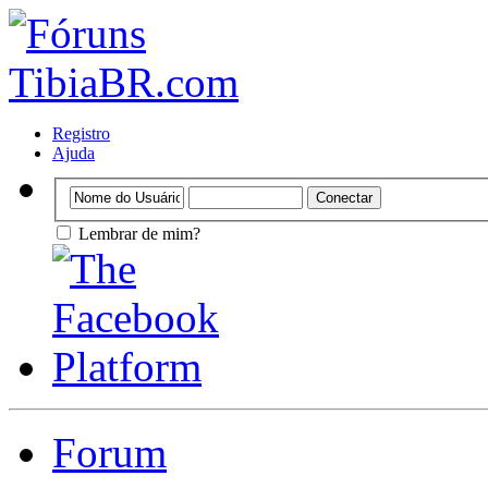
Registro
Ajuda
Lembrar de mim?
Forum