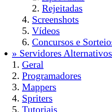
Rejeitadas
Screenshots
Vídeos
Concursos e Sorteio
» Servidores Alternativos
Geral
Programadores
Mappers
Spriters
Tutoriais