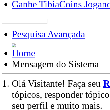
Ganhe TibiaCoins Jogan
Pesquisa Avançada
Mensagem do Sistema
Olá Visitante! Faça seu
R
tópicos, responder tópico
seu perfil e muito mais.