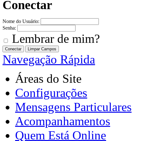
Conectar
Nome do Usuário:
Senha:
Lembrar de mim?
Navegação Rápida
Áreas do Site
Configurações
Mensagens Particulares
Acompanhamentos
Quem Está Online