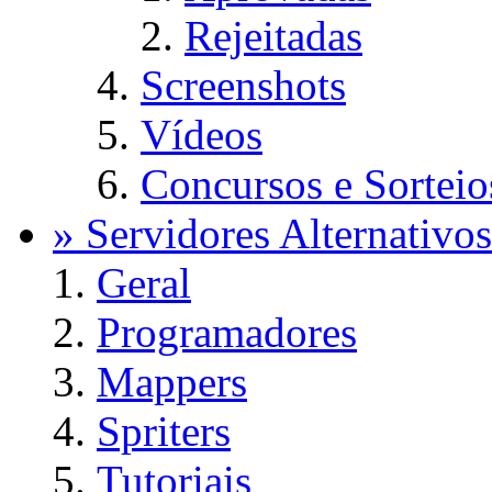
Rejeitadas
Screenshots
Vídeos
Concursos e Sorteio
» Servidores Alternativos
Geral
Programadores
Mappers
Spriters
Tutoriais