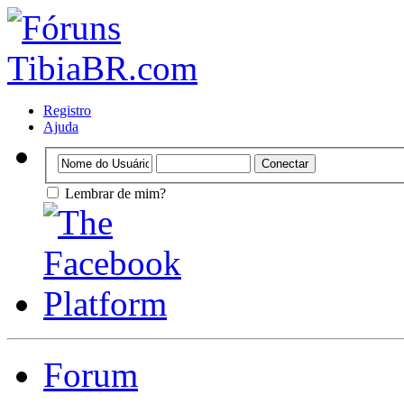
Registro
Ajuda
Lembrar de mim?
Forum