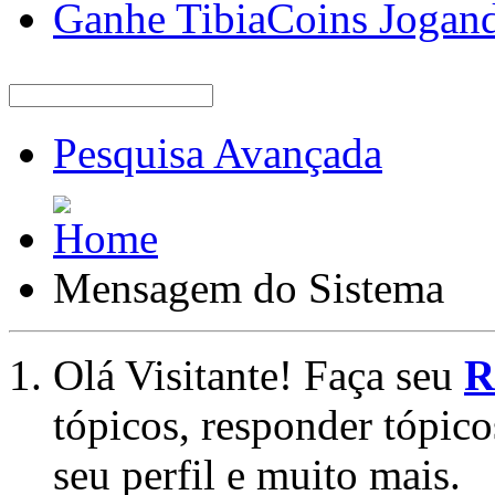
Ganhe TibiaCoins Jogan
Pesquisa Avançada
Mensagem do Sistema
Olá Visitante! Faça seu
R
tópicos, responder tópico
seu perfil e muito mais.