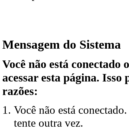
Mensagem do Sistema
Você não está conectado 
acessar esta página. Isso
razões:
Você não está conectado.
tente outra vez.