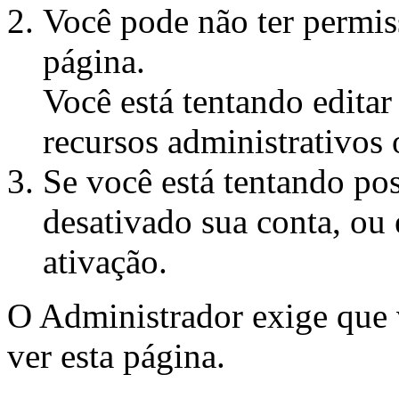
Você pode não ter permiss
página.
Você está tentando edita
recursos administrativos 
Se você está tentando pos
desativado sua conta, ou 
ativação.
O Administrador exige que
ver esta página.