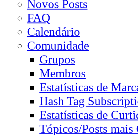
Novos Posts
FAQ
Calendário
Comunidade
Grupos
Membros
Estatísticas de Mar
Hash Tag Subscript
Estatísticas de Curti
Tópicos/Posts mais