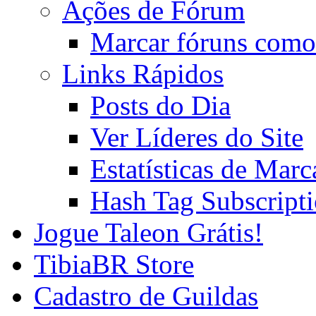
Ações de Fórum
Marcar fóruns como
Links Rápidos
Posts do Dia
Ver Líderes do Site
Estatísticas de Mar
Hash Tag Subscript
Jogue Taleon Grátis!
TibiaBR Store
Cadastro de Guildas