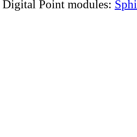
Digital Point modules:
Sphi