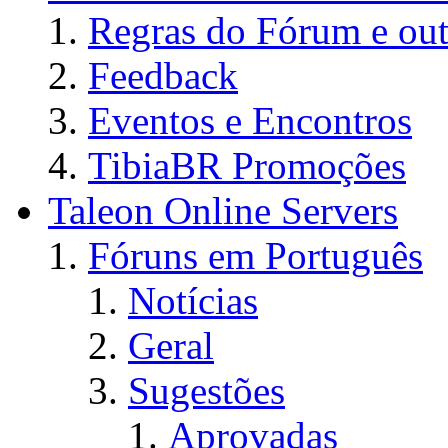
Regras do Fórum e out
Feedback
Eventos e Encontros
TibiaBR Promoções
Taleon Online Servers
Fóruns em Português
Notícias
Geral
Sugestões
Aprovadas