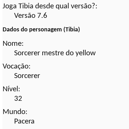
Joga Tibia desde qual versão?:
Versão 7.6
Dados do personagem (Tibia)
Nome:
Sorcerer mestre do yellow
Vocação:
Sorcerer
Nível:
32
Mundo:
Pacera