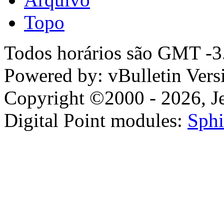
Topo
Todos horários são GMT -3.
Powered by: vBulletin Vers
Copyright ©2000 - 2026, Jel
Digital Point modules:
Sphi