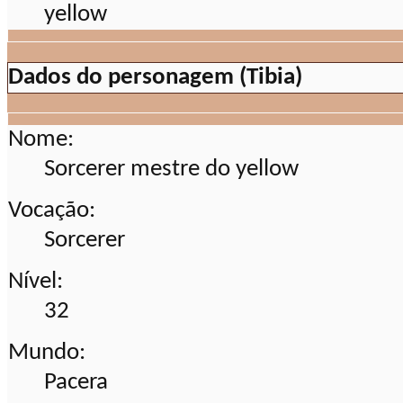
Dados do personagem (Tibia)
Nome:
Sorcerer mestre do yellow
Vocação:
Sorcerer
Nível:
32
Mundo:
Pacera