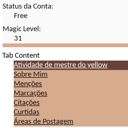
Status da Conta:
Free
Magic Level:
31
Tab Content
Atividade de mestre do yellow
Sobre Mim
Menções
Marcações
Citações
Curtidas
Áreas de Postagem