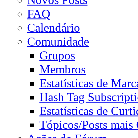
FAQ
Calendário
Comunidade
Grupos
Membros
Estatísticas de Mar
Hash Tag Subscript
Estatísticas de Curti
Tópicos/Posts mais