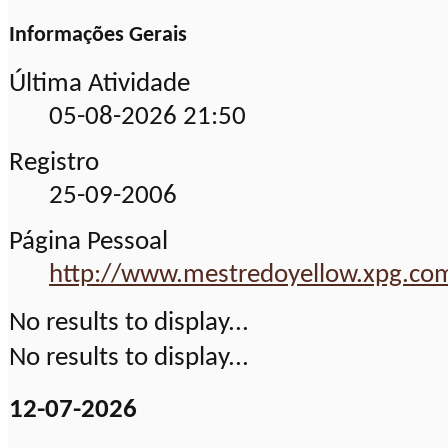
Informações Gerais
Última Atividade
05-08-2026
21:50
Registro
25-09-2006
Página Pessoal
http://www.mestredoyellow.xpg.com
No results to display...
No results to display...
12-07-2026