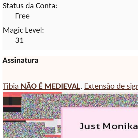
Status da Conta:
Free
Magic Level:
31
Assinatura
Tibia
NÃO É MEDIEVAL
,
Extensão de sig