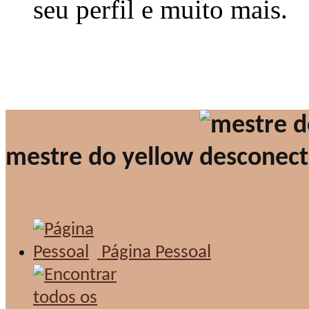
seu perfil e muito mais.
mestre do yellow
Página Pessoal