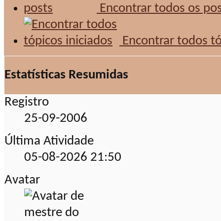
Encontrar todos os po
Encontrar todos tó
Estatísticas Resumidas
Registro
25-09-2006
Última Atividade
05-08-2026
21:50
Avatar