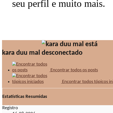
seu perfil e muito mais.
kara duu mal
Encontrar todos os posts
Encontrar todos tópicos in
Estatísticas Resumidas
Registro