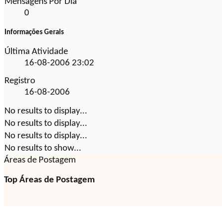
Mensagens Por Dia
0
Informações Gerais
Última Atividade
16-08-2006
23:02
Registro
16-08-2006
No results to display...
No results to display...
No results to display...
No results to show...
Áreas de Postagem
Top Áreas de Postagem