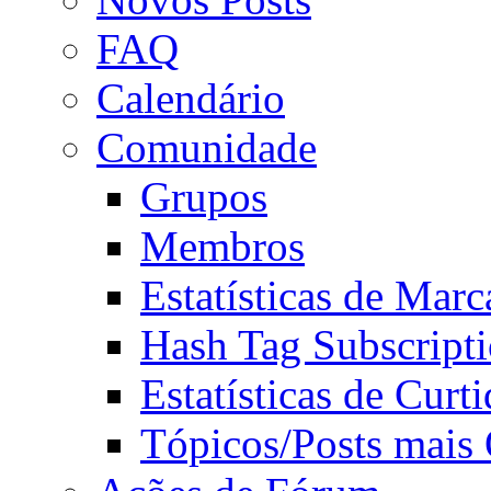
FAQ
Calendário
Comunidade
Grupos
Membros
Estatísticas de Mar
Hash Tag Subscript
Estatísticas de Curti
Tópicos/Posts mais