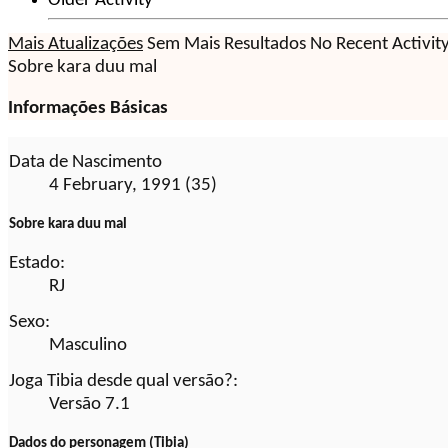
Older Activity
Mais Atualizações
Sem Mais Resultados
No Recent Activit
Sobre kara duu mal
Informações Básicas
Data de Nascimento
4 February, 1991 (35)
Sobre kara duu mal
Estado:
RJ
Sexo:
Masculino
Joga Tibia desde qual versão?:
Versão 7.1
Dados do personagem (Tibia)