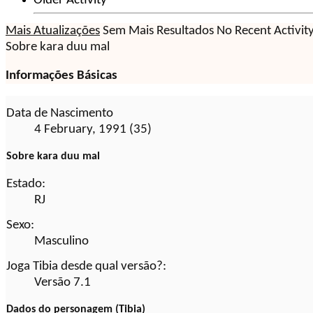
Older Activity
Mais Atualizações
Sem Mais Resultados
No Recent Activit
Sobre kara duu mal
Informações Básicas
Data de Nascimento
4 February, 1991 (35)
Sobre kara duu mal
Estado:
RJ
Sexo:
Masculino
Joga Tibia desde qual versão?:
Versão 7.1
Dados do personagem (Tibia)