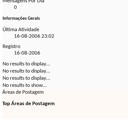
Mensagens Por Dia
0
Informações Gerais
Última Atividade
16-08-2006
23:02
Registro
16-08-2006
No results to display...
No results to display...
No results to display...
No results to show...
Áreas de Postagem
Top Áreas de Postagem