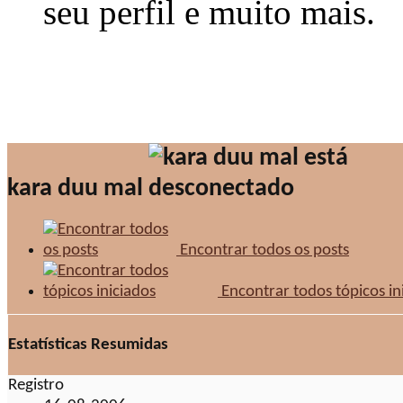
seu perfil e muito mais.
kara duu mal
Encontrar todos os posts
Encontrar todos tópicos in
Estatísticas Resumidas
Registro