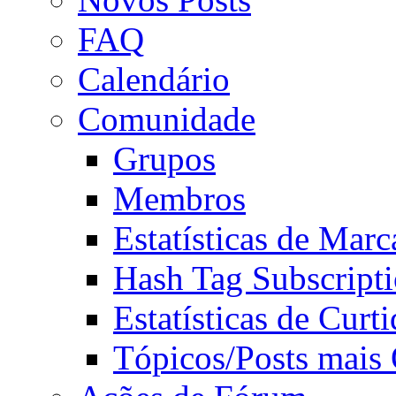
FAQ
Calendário
Comunidade
Grupos
Membros
Estatísticas de Mar
Hash Tag Subscript
Estatísticas de Curti
Tópicos/Posts mais