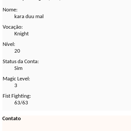
Nome:
kara duu mal
Vocação:
Knight
Nível:
20
Status da Conta:
Sim
Magic Level:
3
Fist Fighting:
63/63
Contato