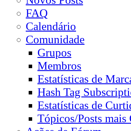
FAQ
Calendário
Comunidade
Grupos
Membros
Estatísticas de Mar
Hash Tag Subscript
Estatísticas de Curti
Tópicos/Posts mais