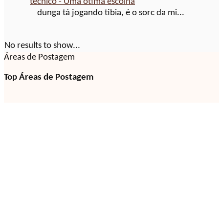
técnico - Uma ótima escolha
dunga tá jogando tibia, é o sorc da mi...
No results to show...
Áreas de Postagem
Top Áreas de Postagem