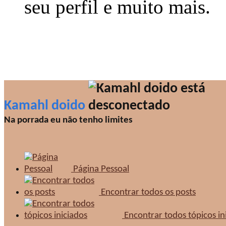
seu perfil e muito mais.
Kamahl doido
Na porrada eu não tenho limites
Página Pessoal
Encontrar todos os posts
Encontrar todos tópicos in