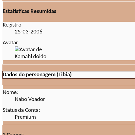
Estatísticas Resumidas
Registro
25-03-2006
Avatar
Dados do personagem (Tibia)
Nome:
Nabo Voador
Status da Conta:
Premium