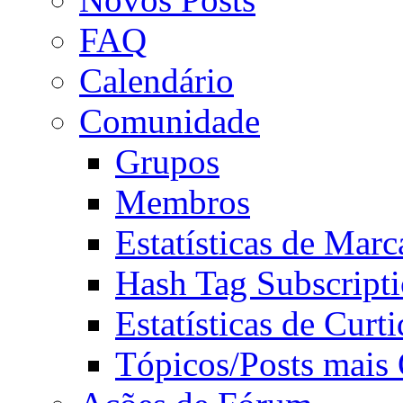
FAQ
Calendário
Comunidade
Grupos
Membros
Estatísticas de Mar
Hash Tag Subscript
Estatísticas de Curti
Tópicos/Posts mais