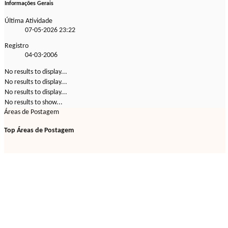
Informações Gerais
Última Atividade
07-05-2026
23:22
Registro
04-03-2006
No results to display...
No results to display...
No results to display...
No results to show...
Áreas de Postagem
Top Áreas de Postagem