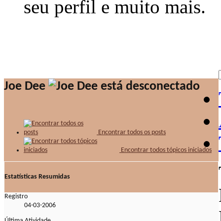
seu perfil e muito mais.
Joe Dee
Encontrar todos os posts
Encontrar todos tópicos iniciados
Estatísticas Resumidas
Registro
04-03-2006
Última Atividade