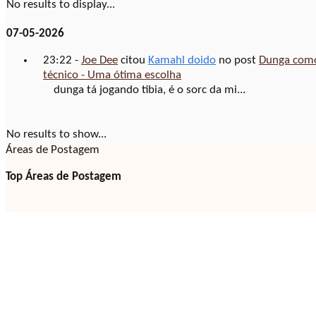
No results to display...
07-05-2026
23:22 -
Joe Dee
citou
Kamahl doido
no post
Dunga com
técnico - Uma ótima escolha
dunga tá jogando tibia, é o sorc da mi...
No results to show...
Áreas de Postagem
Top Áreas de Postagem