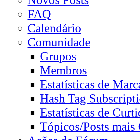
FAQ
Calendário
Comunidade
Grupos
Membros
Estatísticas de Mar
Hash Tag Subscript
Estatísticas de Curti
Tópicos/Posts mais