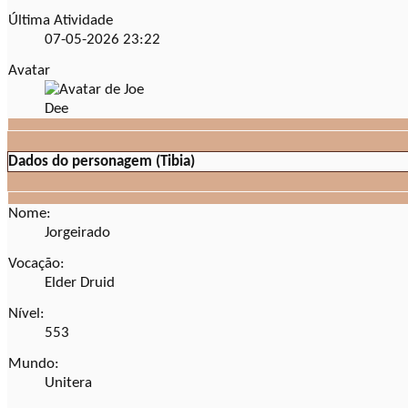
Última Atividade
07-05-2026
23:22
Avatar
Dados do personagem (Tibia)
Nome:
Jorgeirado
Vocação:
Elder Druid
Nível:
553
Mundo:
Unitera