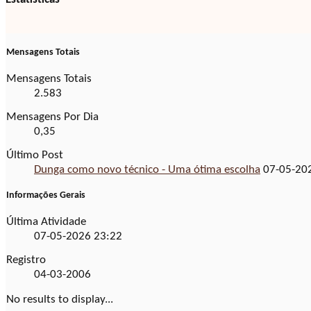
Mensagens Totais
Mensagens Totais
2.583
Mensagens Por Dia
0,35
Último Post
Dunga como novo técnico - Uma ótima escolha
07-05-20
Informações Gerais
Última Atividade
07-05-2026
23:22
Registro
04-03-2006
No results to display...