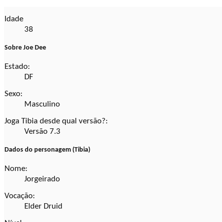
Idade
38
Sobre Joe Dee
Estado:
DF
Sexo:
Masculino
Joga Tibia desde qual versão?:
Versão 7.3
Dados do personagem (Tibia)
Nome:
Jorgeirado
Vocação:
Elder Druid