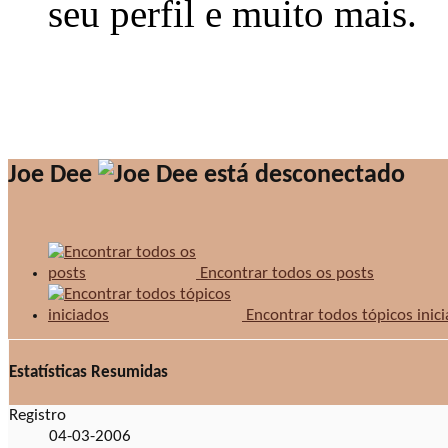
seu perfil e muito mais.
Joe Dee
Encontrar todos os posts
Encontrar todos tópicos inic
Estatísticas Resumidas
Registro
04-03-2006