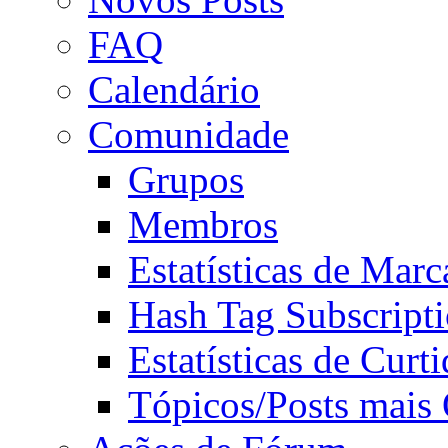
FAQ
Calendário
Comunidade
Grupos
Membros
Estatísticas de Mar
Hash Tag Subscript
Estatísticas de Curti
Tópicos/Posts mais