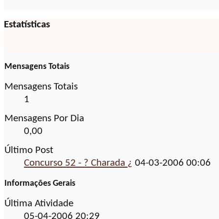
Estatísticas
Mensagens Totais
Mensagens Totais
1
Mensagens Por Dia
0,00
Último Post
Concurso 52 - ? Charada ¿
04-03-2006
00:06
Informações Gerais
Última Atividade
05-04-2006
20:29