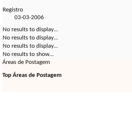
Registro
03-03-2006
No results to display...
No results to display...
No results to display...
No results to show...
Áreas de Postagem
Top Áreas de Postagem