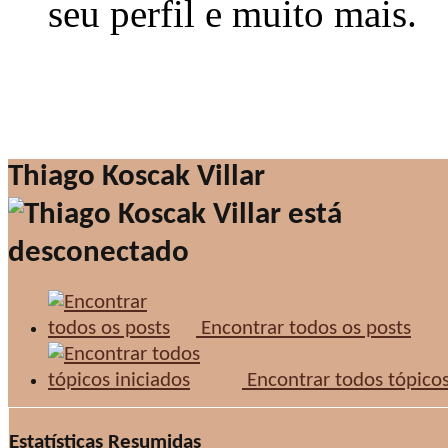
seu perfil e muito mais.
Thiago Koscak Villar
Encontrar todos os posts
Encontrar todos tópicos
Estatísticas Resumidas