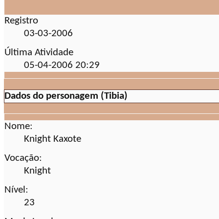
Registro
03-03-2006
Última Atividade
05-04-2006
20:29
Dados do personagem (Tibia)
Nome:
Knight Kaxote
Vocação:
Knight
Nível:
23