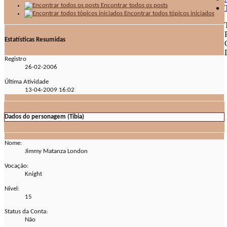
Encontrar todos os posts
Encontrar todos tópicos iniciados
Estatísticas Resumidas
Registro
26-02-2006
Última Atividade
13-04-2009
16:02
Dados do personagem (Tibia)
Nome:
Jimmy Matanza London
Vocação:
Knight
Nível:
15
Status da Conta:
Não