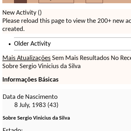
New Activity (
)
Please reload this page to view the 200+ new ac
created.
Older Activity
Mais Atualizações
Sem Mais Resultados
No Rece
Sobre Sergio Vinicius da Silva
Informações Básicas
Data de Nascimento
8 July, 1983 (43)
Sobre Sergio Vinicius da Silva
Estado: