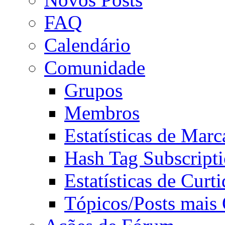
FAQ
Calendário
Comunidade
Grupos
Membros
Estatísticas de Mar
Hash Tag Subscript
Estatísticas de Curti
Tópicos/Posts mais