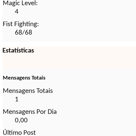
Magic Level:
4
Fist Fighting:
68/68
Estatísticas
Mensagens Totais
Mensagens Totais
1
Mensagens Por Dia
0,00
Último Post