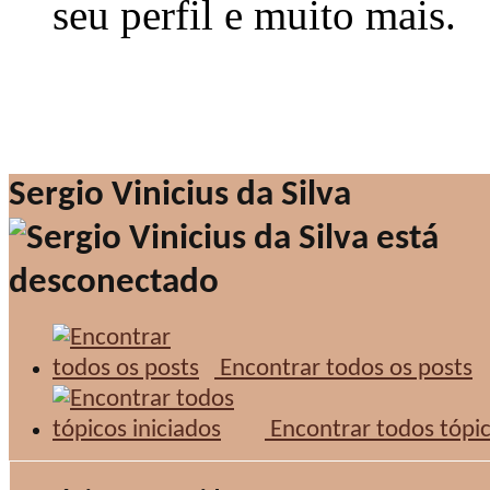
seu perfil e muito mais.
Sergio Vinicius da Silva
Encontrar todos os posts
Encontrar todos tópic