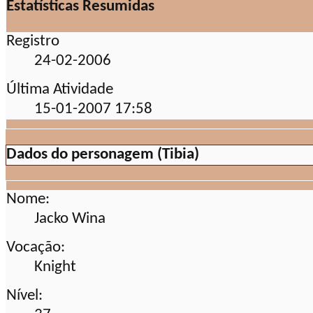
Estatísticas Resumidas
Registro
24-02-2006
Última Atividade
15-01-2007
17:58
Dados do personagem (Tibia)
Nome:
Jacko Wina
Vocação:
Knight
Nível: