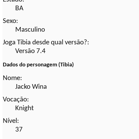
BA
Sexo:
Masculino
Joga Tibia desde qual versão?:
Versão 7.4
Dados do personagem (Tibia)
Nome:
Jacko Wina
Vocação:
Knight
Nível:
37