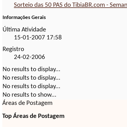
Sorteio das 50 PAS do TibiaBR.com - Sema
Informações Gerais
Última Atividade
15-01-2007
17:58
Registro
24-02-2006
No results to display...
No results to display...
No results to display...
No results to show...
Áreas de Postagem
Top Áreas de Postagem