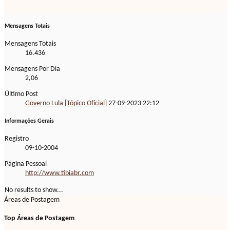
Mensagens Totais
Mensagens Totais
16.436
Mensagens Por Dia
2,06
Último Post
Governo Lula [Tópico Oficial]
27-09-2023
22:12
Informações Gerais
Registro
09-10-2004
Página Pessoal
http://www.tibiabr.com
No results to show...
Áreas de Postagem
Top Áreas de Postagem