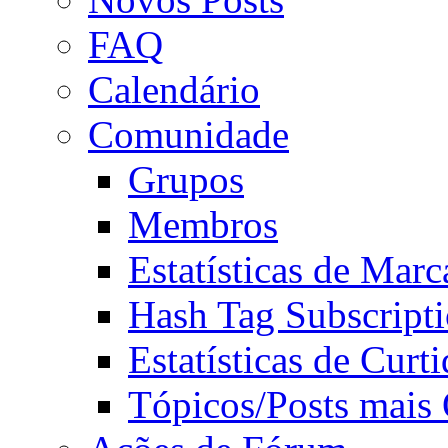
FAQ
Calendário
Comunidade
Grupos
Membros
Estatísticas de Mar
Hash Tag Subscript
Estatísticas de Curti
Tópicos/Posts mais