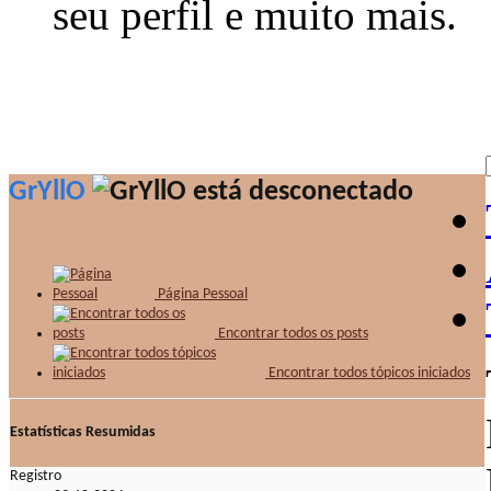
seu perfil e muito mais.
GrYllO
Página Pessoal
Encontrar todos os posts
Encontrar todos tópicos iniciados
Estatísticas Resumidas
Registro