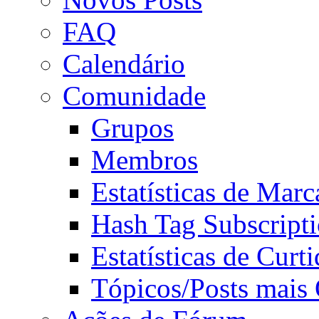
FAQ
Calendário
Comunidade
Grupos
Membros
Estatísticas de Mar
Hash Tag Subscript
Estatísticas de Curti
Tópicos/Posts mais