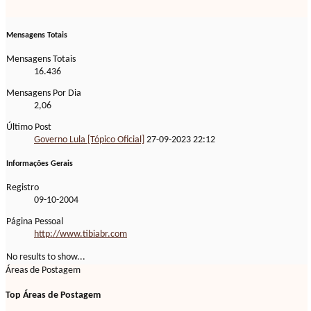
Mensagens Totais
Mensagens Totais
16.436
Mensagens Por Dia
2,06
Último Post
Governo Lula [Tópico Oficial]
27-09-2023
22:12
Informações Gerais
Registro
09-10-2004
Página Pessoal
http://www.tibiabr.com
No results to show...
Áreas de Postagem
Top Áreas de Postagem