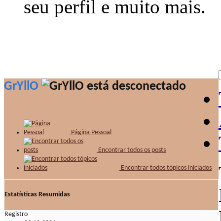
seu perfil e muito mais.
GrYllO
Página Pessoal
Encontrar todos os posts
Encontrar todos tópicos iniciados
Estatísticas Resumidas
Registro