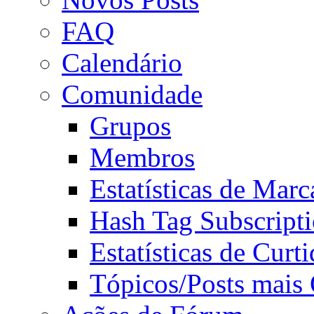
FAQ
Calendário
Comunidade
Grupos
Membros
Estatísticas de Mar
Hash Tag Subscript
Estatísticas de Curti
Tópicos/Posts mais