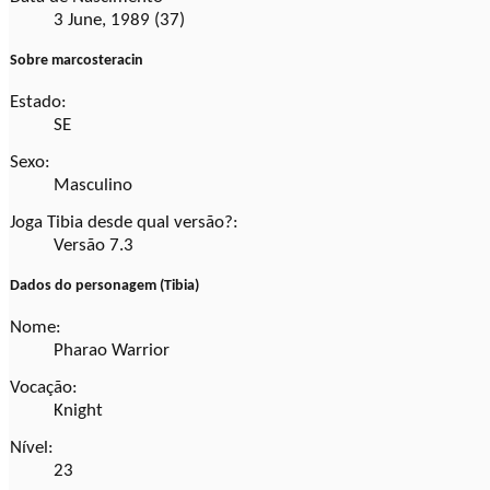
3 June, 1989 (37)
Sobre marcosteracin
Estado:
SE
Sexo:
Masculino
Joga Tibia desde qual versão?:
Versão 7.3
Dados do personagem (Tibia)
Nome:
Pharao Warrior
Vocação:
Knight
Nível:
23