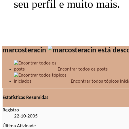
seu perfil e muito mais.
marcosteracin
Encontrar todos os posts
Encontrar todos tópicos inic
Estatísticas Resumidas
Registro
22-10-2005
Última Atividade