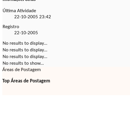
Última Atividade
22-10-2005
23:42
Registro
22-10-2005
No results to display...
No results to display...
No results to display...
No results to show...
Áreas de Postagem
Top Áreas de Postagem