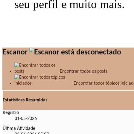
seu perfil e muito mais.
Escanor
Encontrar todos os posts
Encontrar todos tópicos iniciad
Estatísticas Resumidas
Registro
31-05-2026
Última Atividade