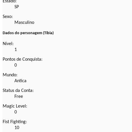
Estado:
SP
Sexo:
Masculino
Dados do personagem (Tibia)
Nível:
1
Pontos de Conquista:
0
Mundo:
Antica
Status da Conta:
Free
Magic Level:
0
Fist Fighting:
10