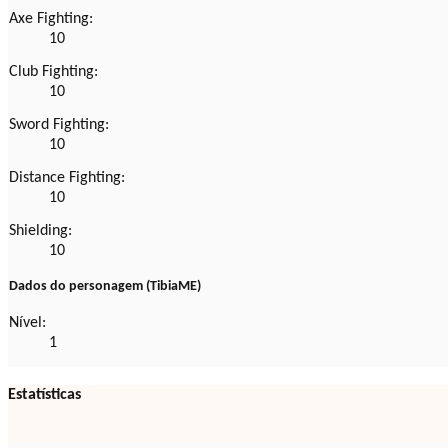
Axe Fighting:
10
Club Fighting:
10
Sword Fighting:
10
Distance Fighting:
10
Shielding:
10
Dados do personagem (TibiaME)
Nível:
1
Estatísticas