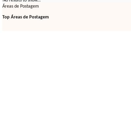
No results to show...
Áreas de Postagem
Top Áreas de Postagem