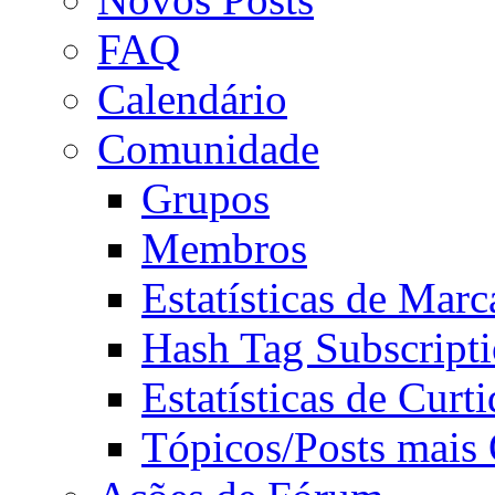
FAQ
Calendário
Comunidade
Grupos
Membros
Estatísticas de Mar
Hash Tag Subscript
Estatísticas de Curti
Tópicos/Posts mais