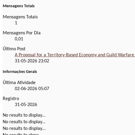
Mensagens Totais
Mensagens Totais
1
Mensagens Por Dia
0,01
Último Post
A Proposal for a Territory-Based Economy and Guild Warfare
31-05-2026
23:02
Informações Gerais
Última Atividade
02-06-2026
05:07
Registro
31-05-2026
No results to display...
No results to display...
No results to display...