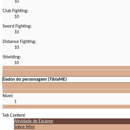
10
Club Fighting:
10
Sword Fighting:
10
Distance Fighting:
10
Shielding:
10
Dados do personagem (TibiaME)
Nível:
1
Tab Content
Atividade de Escanor
Sobre Mim