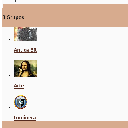
1
3
Grupos
Antica BR
Arte
Luminera