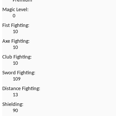
Premium
Magic Level:
0
Fist Fighting:
10
Axe Fighting:
10
Club Fighting:
10
Sword Fighting:
109
Distance Fighting:
13
Shielding:
90