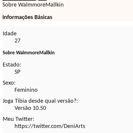
Sobre WalmmoreMallkin
Informações Básicas
Idade
27
Sobre WalmmoreMallkin
Estado:
SP
Sexo:
Feminino
Joga Tibia desde qual versão?:
Versão 10.50
Meu Twitter:
https://twitter.com/DeniArts