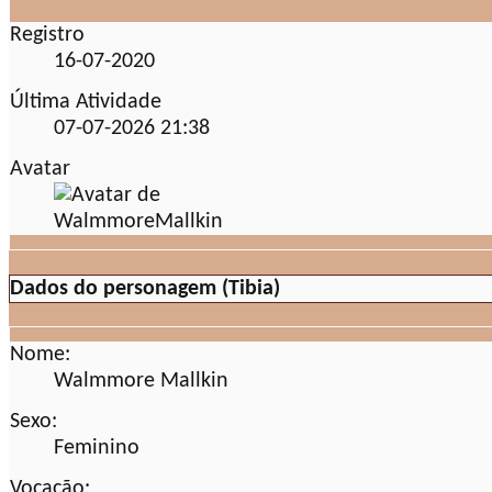
Registro
16-07-2020
Última Atividade
07-07-2026
21:38
Avatar
Dados do personagem (Tibia)
Nome:
Walmmore Mallkin
Sexo:
Feminino
Vocação: