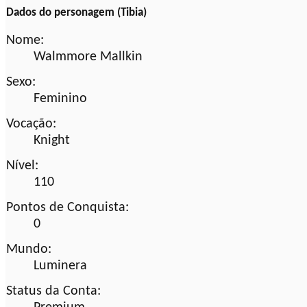
Dados do personagem (Tibia)
Nome:
Walmmore Mallkin
Sexo:
Feminino
Vocação:
Knight
Nível:
110
Pontos de Conquista:
0
Mundo:
Luminera
Status da Conta: