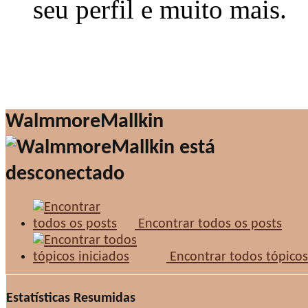
seu perfil e muito mais.
WalmmoreMallkin
Encontrar todos os posts
Encontrar todos tópicos
Estatísticas Resumidas