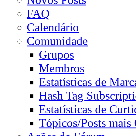
FAQ
Calendário
Comunidade
Grupos
Membros
Estatísticas de Mar
Hash Tag Subscript
Estatísticas de Curti
Tópicos/Posts mais