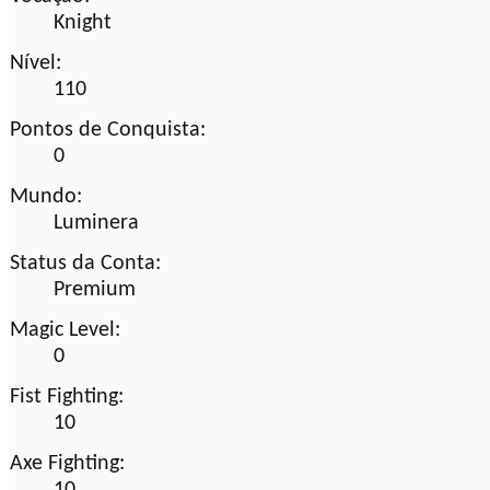
Knight
Nível:
110
Pontos de Conquista:
0
Mundo:
Luminera
Status da Conta:
Premium
Magic Level:
0
Fist Fighting:
10
Axe Fighting: