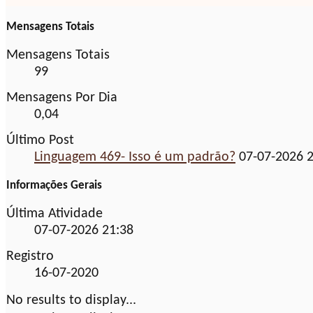
Mensagens Totais
Mensagens Totais
99
Mensagens Por Dia
0,04
Último Post
Linguagem 469- Isso é um padrão?
07-07-2026
2
Informações Gerais
Última Atividade
07-07-2026
21:38
Registro
16-07-2020
No results to display...