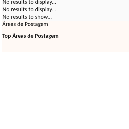
No results to display...
No results to display...
No results to show...
Áreas de Postagem
Top Áreas de Postagem