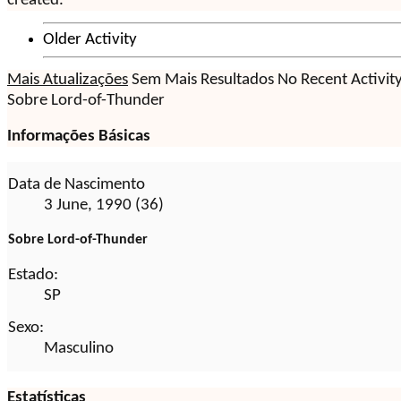
created.
Older Activity
Mais Atualizações
Sem Mais Resultados
No Recent Activit
Sobre Lord-of-Thunder
Informações Básicas
Data de Nascimento
3 June, 1990 (36)
Sobre Lord-of-Thunder
Estado:
SP
Sexo:
Masculino
Estatísticas