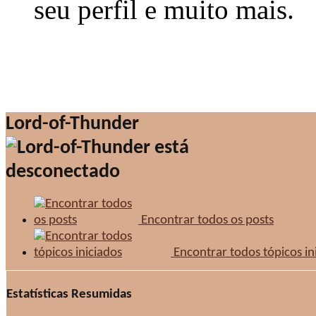
seu perfil e muito mais.
Lord-of-Thunder
Encontrar todos os posts
Encontrar todos tópicos in
Estatísticas Resumidas