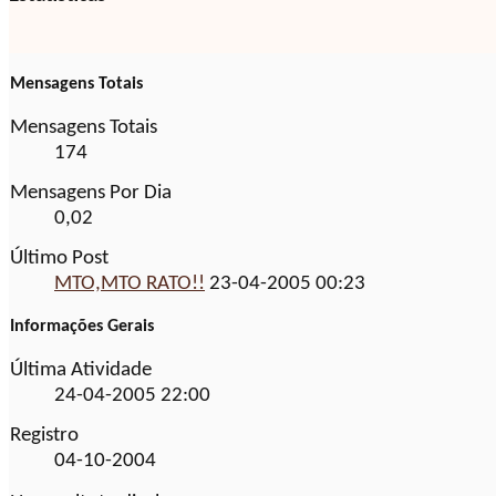
Mensagens Totais
Mensagens Totais
174
Mensagens Por Dia
0,02
Último Post
MTO,MTO RATO!!
23-04-2005
00:23
Informações Gerais
Última Atividade
24-04-2005
22:00
Registro
04-10-2004