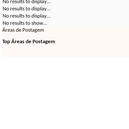
No results to display...
No results to display...
No results to display...
No results to show...
Áreas de Postagem
Top Áreas de Postagem