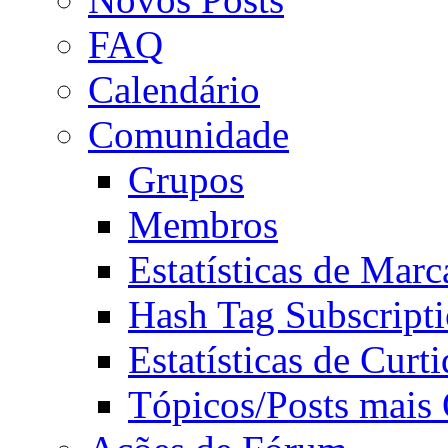
FAQ
Calendário
Comunidade
Grupos
Membros
Estatísticas de Mar
Hash Tag Subscript
Estatísticas de Curti
Tópicos/Posts mais