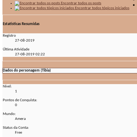
Encontrar todos os posts
Encontrar todos tópicos iniciados
Estatísticas Resumidas
Registro
27-08-2019
Última Atividade
27-08-2019
02:22
Dados do personagem (Tibia)
Nível:
1
Pontos de Conquista:
0
Mundo:
Amera
Status da Conta:
Free