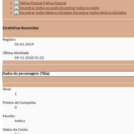
Página Pessoal
Encontrar todos os posts
Encontrar todos tópicos iniciados
Estatísticas Resumidas
Registro
02-01-2019
Última Atividade
09-11-2020
01:22
Dados do personagem (Tibia)
Nível:
1
Pontos de Conquista:
0
Mundo:
Antica
Status da Conta: