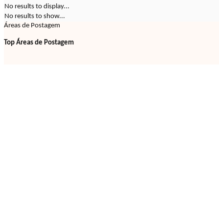
No results to display...
No results to show...
Áreas de Postagem
Top Áreas de Postagem