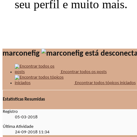
seu perfil e muito mais.
marconefig
Encontrar todos os posts
Encontrar todos tópicos iniciados
Estatísticas Resumidas
Registro
05-03-2018
Última Atividade
24-09-2018
11:34