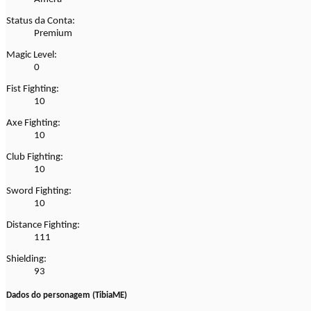
Status da Conta:
Premium
Magic Level:
0
Fist Fighting:
10
Axe Fighting:
10
Club Fighting:
10
Sword Fighting:
10
Distance Fighting:
111
Shielding:
93
Dados do personagem (TibiaME)