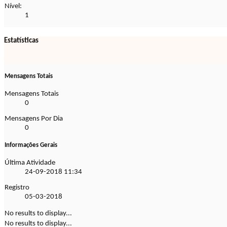
Nível:
1
Estatísticas
Mensagens Totais
Mensagens Totais
0
Mensagens Por Dia
0
Informações Gerais
Última Atividade
24-09-2018
11:34
Registro
05-03-2018
No results to display...
No results to display...