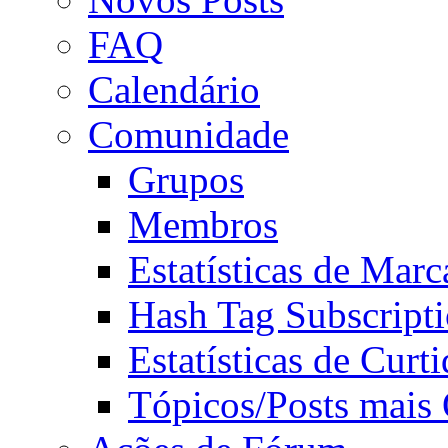
FAQ
Calendário
Comunidade
Grupos
Membros
Estatísticas de Mar
Hash Tag Subscript
Estatísticas de Curti
Tópicos/Posts mais