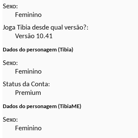
Sexo:
Feminino
Joga Tibia desde qual versão?:
Versão 10.41
Dados do personagem (Tibia)
Sexo:
Feminino
Status da Conta:
Premium
Dados do personagem (TibiaME)
Sexo:
Feminino