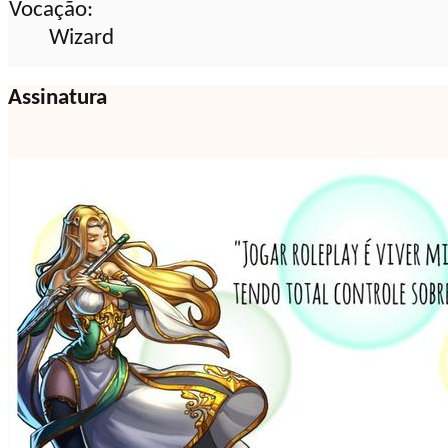
Vocação:
Wizard
Assinatura