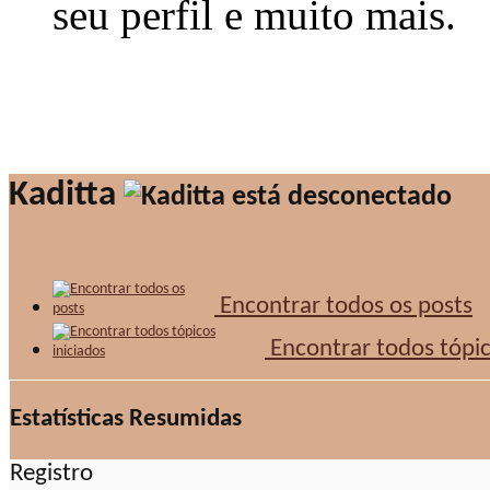
seu perfil e muito mais.
Kaditta
Encontrar todos os posts
Encontrar todos tópic
Estatísticas Resumidas
Registro