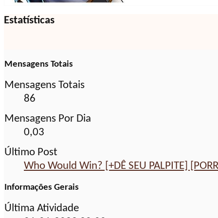
Estatísticas
Mensagens Totais
Mensagens Totais
86
Mensagens Por Dia
0,03
Último Post
Who Would Win? [+DÊ SEU PALPITE] [POR
Informações Gerais
Última Atividade