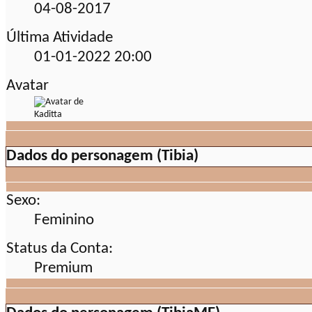
04-08-2017
Última Atividade
01-01-2022
20:00
Avatar
Dados do personagem (Tibia)
Sexo:
Feminino
Status da Conta:
Premium