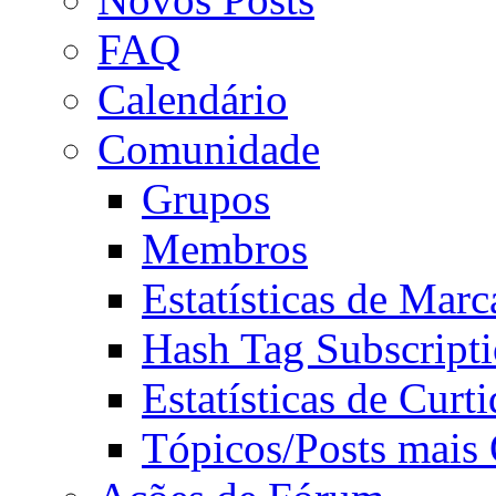
FAQ
Calendário
Comunidade
Grupos
Membros
Estatísticas de Mar
Hash Tag Subscript
Estatísticas de Curti
Tópicos/Posts mais