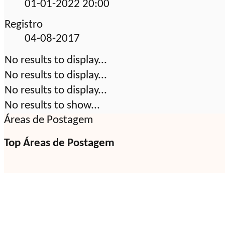
01-01-2022
20:00
Registro
04-08-2017
No results to display...
No results to display...
No results to display...
No results to show...
Áreas de Postagem
Top Áreas de Postagem