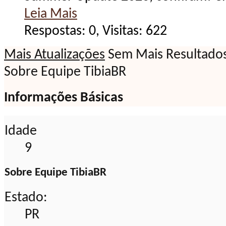
Leia Mais
Respostas: 0, Visitas: 622
Mais Atualizações
Sem Mais Resultado
Sobre Equipe TibiaBR
Informações Básicas
Idade
9
Sobre Equipe TibiaBR
Estado:
PR