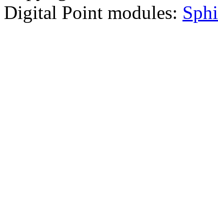
Digital Point modules:
Sphi