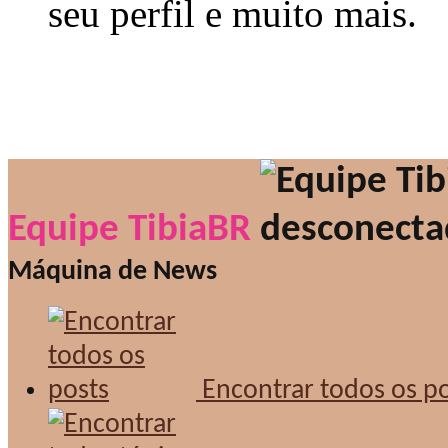
seu perfil e muito mais.
Equipe TibiaBR
Máquina de News
Encontrar todos os po