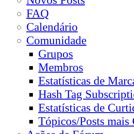
FAQ
Calendário
Comunidade
Grupos
Membros
Estatísticas de Mar
Hash Tag Subscript
Estatísticas de Curti
Tópicos/Posts mais