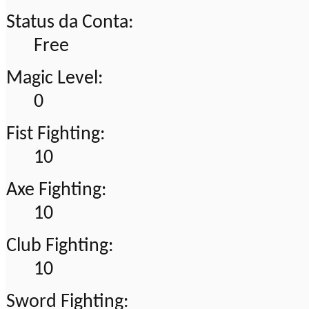
Status da Conta:
Free
Magic Level:
0
Fist Fighting:
10
Axe Fighting:
10
Club Fighting:
10
Sword Fighting: