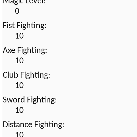
Magic Level:
0
Fist Fighting:
10
Axe Fighting:
10
Club Fighting:
10
Sword Fighting:
10
Distance Fighting:
10