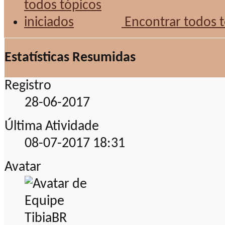
Encontrar todos t
Estatísticas Resumidas
Registro
28-06-2017
Última Atividade
08-07-2017
18:31
Avatar