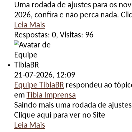
Uma rodada de ajustes para os n
2026, confira e não perca nada. Cli
Leia Mais
Respostas: 0, Visitas: 96
21-07-2026,
12:09
Equipe TibiaBR
respondeu ao tópi
em
Tibia Imprensa
Saindo mais uma rodada de ajustes
Clique aqui para ver no Site
Leia Mais