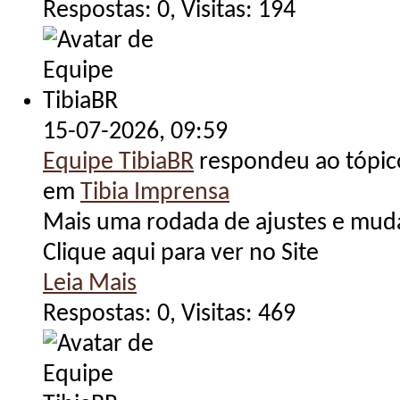
Respostas: 0, Visitas: 194
15-07-2026,
09:59
Equipe TibiaBR
respondeu ao tópi
em
Tibia Imprensa
Mais uma rodada de ajustes e muda
Clique aqui para ver no Site
Leia Mais
Respostas: 0, Visitas: 469