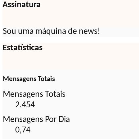
Assinatura
Sou uma máquina de news!
Estatísticas
Mensagens Totais
Mensagens Totais
2.454
Mensagens Por Dia
0,74