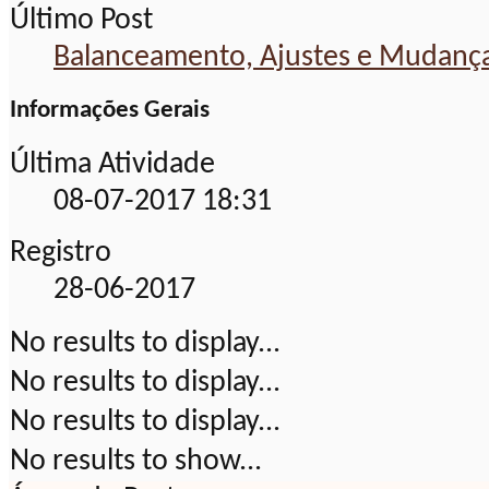
Último Post
Balanceamento, Ajustes e Mudanç
Informações Gerais
Última Atividade
08-07-2017
18:31
Registro
28-06-2017
No results to display...
No results to display...
No results to display...
No results to show...