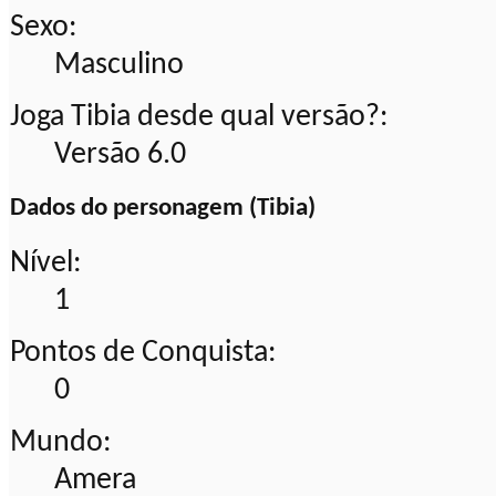
Sexo:
Masculino
Joga Tibia desde qual versão?:
Versão 6.0
Dados do personagem (Tibia)
Nível:
1
Pontos de Conquista:
0
Mundo:
Amera