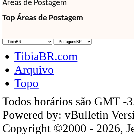
Áreas de Postagem
Top Áreas de Postagem
TibiaBR.com
Arquivo
Topo
Todos horários são GMT -3.
Powered by: vBulletin Vers
Copyright ©2000 - 2026, Jel