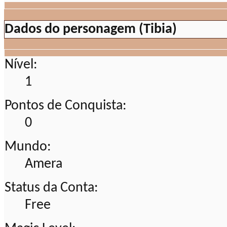
Dados do personagem (Tibia)
Nível:
1
Pontos de Conquista:
0
Mundo:
Amera
Status da Conta:
Free