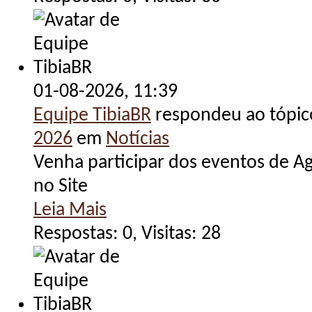
01-08-2026,
11:39
Equipe TibiaBR
respondeu ao tópi
2026
em
Notícias
Venha participar dos eventos de Ag
no Site
Leia Mais
Respostas: 0, Visitas: 28