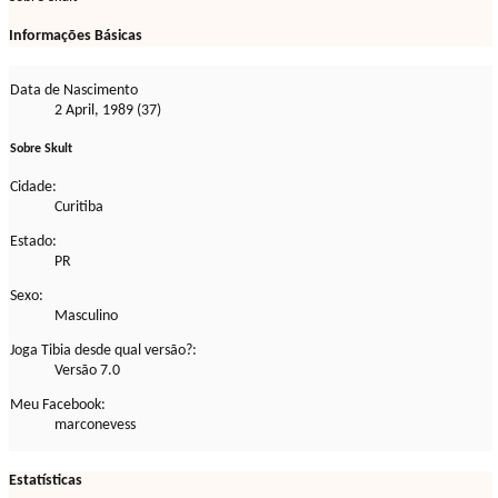
Informações Básicas
Data de Nascimento
2 April, 1989 (37)
Sobre Skult
Cidade:
Curitiba
Estado:
PR
Sexo:
Masculino
Joga Tibia desde qual versão?:
Versão 7.0
Meu Facebook:
marconevess
Estatísticas