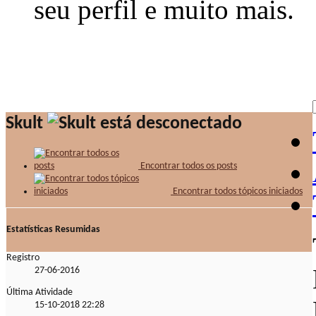
seu perfil e muito mais.
Skult
Encontrar todos os posts
Encontrar todos tópicos iniciados
Estatísticas Resumidas
Registro
27-06-2016
Última Atividade
15-10-2018
22:28