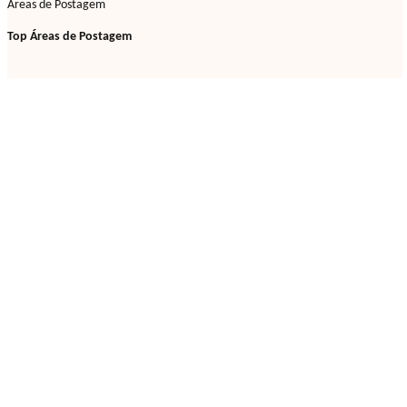
Áreas de Postagem
Top Áreas de Postagem