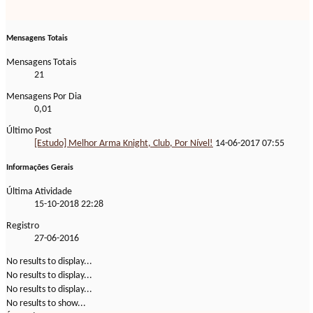
Mensagens Totais
Mensagens Totais
21
Mensagens Por Dia
0,01
Último Post
[Estudo] Melhor Arma Knight, Club, Por Nível!
14-06-2017
07:55
Informações Gerais
Última Atividade
15-10-2018
22:28
Registro
27-06-2016
No results to display...
No results to display...
No results to display...
No results to show...