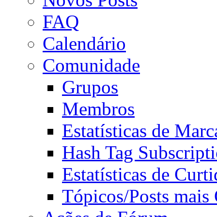
FAQ
Calendário
Comunidade
Grupos
Membros
Estatísticas de Mar
Hash Tag Subscript
Estatísticas de Curti
Tópicos/Posts mais