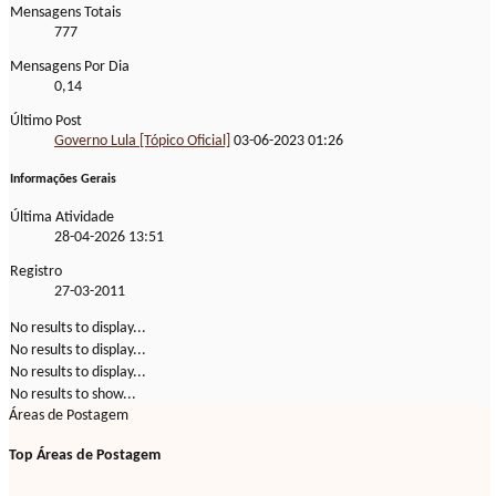
Mensagens Totais
777
Mensagens Por Dia
0,14
Último Post
Governo Lula [Tópico Oficial]
03-06-2023
01:26
Informações Gerais
Última Atividade
28-04-2026
13:51
Registro
27-03-2011
No results to display...
No results to display...
No results to display...
No results to show...
Áreas de Postagem
Top Áreas de Postagem