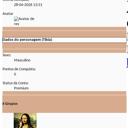
28-04-2026
13:51
Avatar
Dados do personagem (Tibia)
Sexo:
Masculino
Pontos de Conquista:
0
Status da Conta:
Premium
4
Grupos