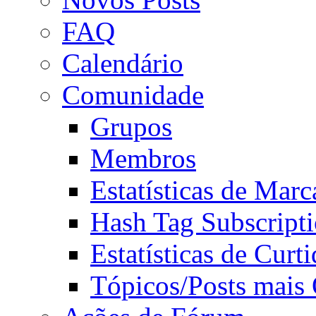
FAQ
Calendário
Comunidade
Grupos
Membros
Estatísticas de Mar
Hash Tag Subscript
Estatísticas de Curti
Tópicos/Posts mais