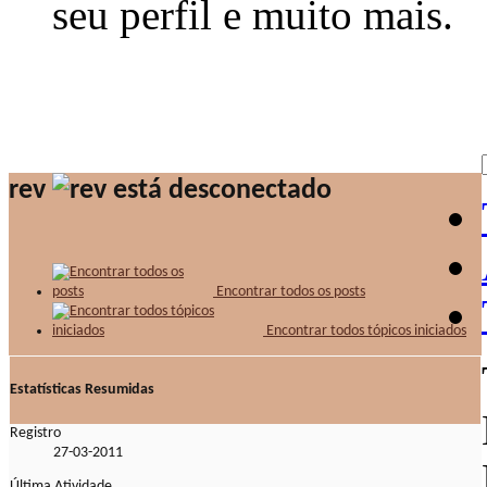
seu perfil e muito mais.
rev
Encontrar todos os posts
Encontrar todos tópicos iniciados
Estatísticas Resumidas
Registro
27-03-2011
Última Atividade