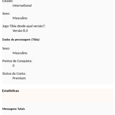
Estado:
International
Sexo:
Masculino
Joga Tibia desde qual versão?:
Versão 8.0
Dados do personagem (Tibia)
Sexo:
Masculino
Pontos de Conquista:
0
Status da Conta:
Premium
Estatísticas
Mensagens Totais