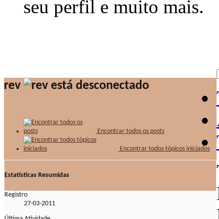
seu perfil e muito mais.
rev
Encontrar todos os posts
Encontrar todos tópicos iniciados
Estatísticas Resumidas
Registro
27-03-2011
Última Atividade