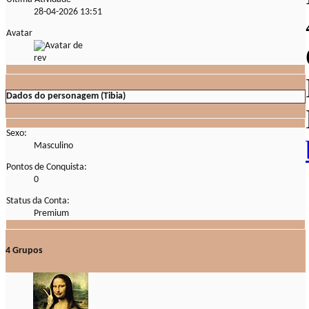
28-04-2026
13:51
Avatar
Dados do personagem (Tibia)
Sexo:
Masculino
Pontos de Conquista:
0
Status da Conta:
Premium
4
Grupos