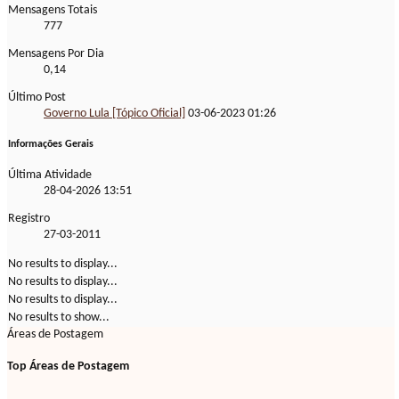
Mensagens Totais
777
Mensagens Por Dia
0,14
Último Post
Governo Lula [Tópico Oficial]
03-06-2023
01:26
Informações Gerais
Última Atividade
28-04-2026
13:51
Registro
27-03-2011
No results to display...
No results to display...
No results to display...
No results to show...
Áreas de Postagem
Top Áreas de Postagem