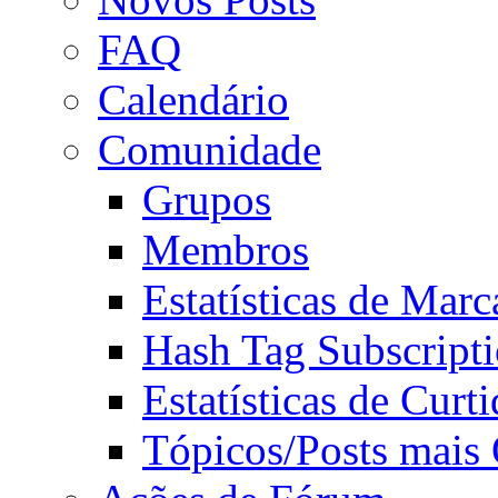
FAQ
Calendário
Comunidade
Grupos
Membros
Estatísticas de Mar
Hash Tag Subscript
Estatísticas de Curti
Tópicos/Posts mais