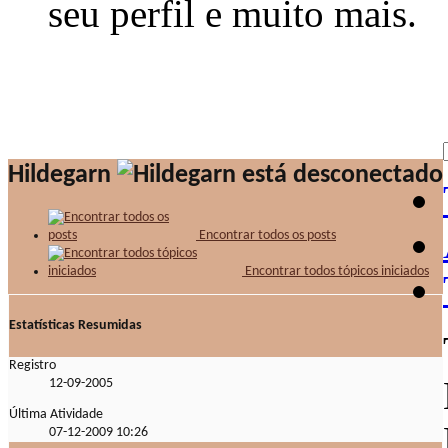
seu perfil e muito mais.
Hildegarn
Encontrar todos os posts
Encontrar todos tópicos iniciados
Estatísticas Resumidas
Registro
12-09-2005
Última Atividade
07-12-2009
10:26