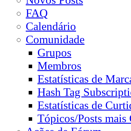
FAQ
Calendário
Comunidade
Grupos
Membros
Estatísticas de Mar
Hash Tag Subscript
Estatísticas de Curti
Tópicos/Posts mais