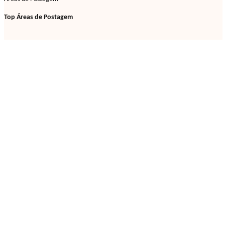
Top Áreas de Postagem