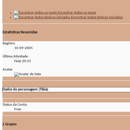
Encontrar todos os posts
Encontrar todos tópicos iniciados
Estatísticas Resumidas
Registro
10-09-2005
Última Atividade
Hoje
20:31
Avatar
Dados do personagem (Tibia)
Status da Conta:
Free
2
Grupos