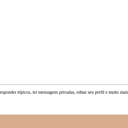
responder tópicos, ter mensagens privadas, editar seu perfil e muito mais