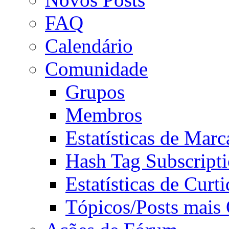
FAQ
Calendário
Comunidade
Grupos
Membros
Estatísticas de Mar
Hash Tag Subscript
Estatísticas de Curti
Tópicos/Posts mais