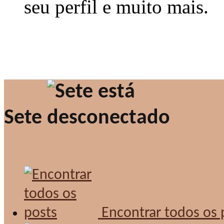
seu perfil e muito mais.
Sete
Encontrar todos os 