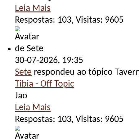
Leia Mais
Respostas: 103, Visitas: 9605
30-07-2026,
19:35
Sete
respondeu ao tópico Taver
Tibia - Off Topic
Jao
Leia Mais
Respostas: 103, Visitas: 9605