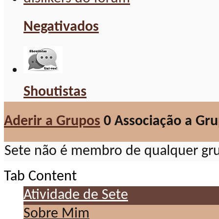
Negativados
Shoutistas
Aderir a Grupos
0
Associação a Gr
Sete não é membro de qualquer gr
Tab Content
Atividade de Sete
Sobre Mim