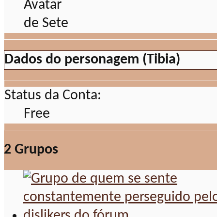
Dados do personagem (Tibia)
Status da Conta:
Free
2
Grupos