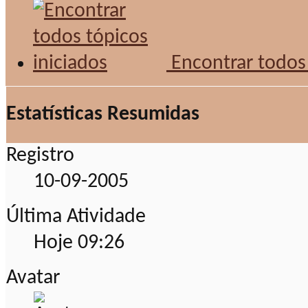
Encontrar todos 
Estatísticas Resumidas
Registro
10-09-2005
Última Atividade
Hoje
09:26
Avatar