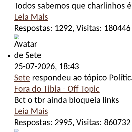
Todos sabemos que charlinhos é
Leia Mais
Respostas: 1292, Visitas: 180446
25-07-2026,
18:43
Sete
respondeu ao tópico Políti
Fora do Tibia - Off Topic
Bct o tbr ainda bloqueia links
Leia Mais
Respostas: 2995, Visitas: 860732