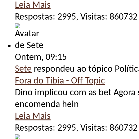
Leia Mais
Respostas: 2995, Visitas: 860732
Ontem,
09:15
Sete
respondeu ao tópico Políti
Fora do Tibia - Off Topic
Dino implicou com as bet Agora 
encomenda hein
Leia Mais
Respostas: 2995, Visitas: 860732