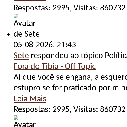
Respostas: 2995, Visitas: 860732
05-08-2026,
21:43
Sete
respondeu ao tópico Políti
Fora do Tibia - Off Topic
Aí que você se engana, a esquerd
estupro se for praticado por min
Leia Mais
Respostas: 2995, Visitas: 860732