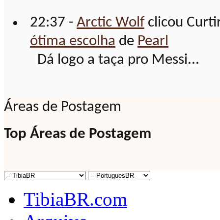
22:37 -
Arctic Wolf
clicou Curti
ótima escolha
de
Pearl
Dá logo a taça pro Messi...
Áreas de Postagem
Top Áreas de Postagem
TibiaBR.com