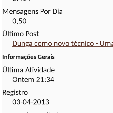
Mensagens Por Dia
0,50
Último Post
Dunga como novo técnico - Uma
Informações Gerais
Última Atividade
Ontem
21:34
Registro
03-04-2013