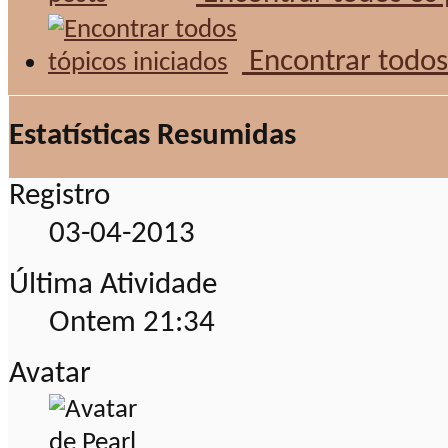
Encontrar todos 
Estatísticas Resumidas
Registro
03-04-2013
Última Atividade
Ontem
21:34
Avatar