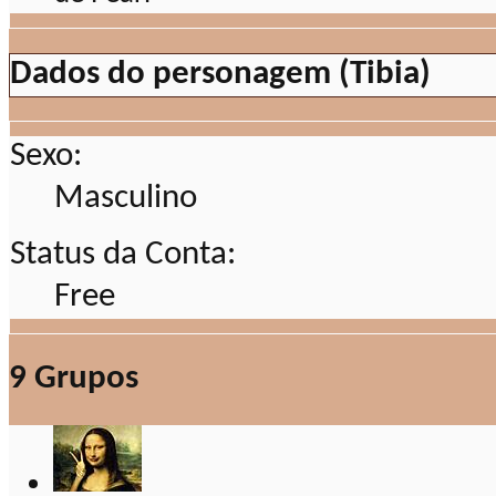
Dados do personagem (Tibia)
Sexo:
Masculino
Status da Conta:
Free
9
Grupos