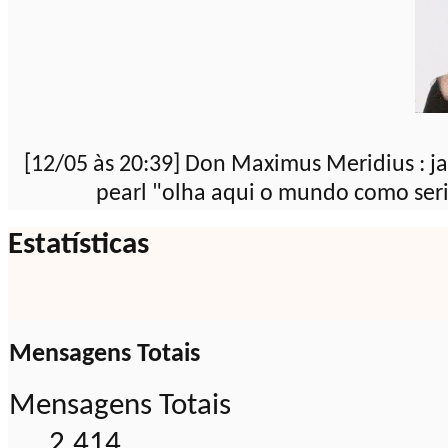
[12/05 às 20:39] Don Maximus Meridius : j
pearl "olha aqui o mundo como seri
Estatísticas
Mensagens Totais
Mensagens Totais
2.414