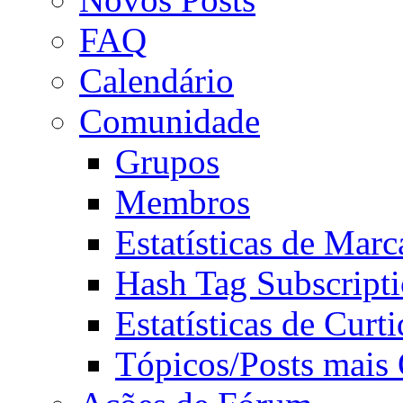
FAQ
Calendário
Comunidade
Grupos
Membros
Estatísticas de Mar
Hash Tag Subscript
Estatísticas de Curti
Tópicos/Posts mais