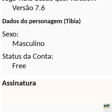
Versão 7.6
Dados do personagem (Tibia)
Sexo:
Masculino
Status da Conta:
Free
Assinatura