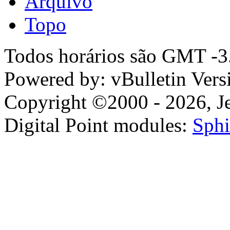
Arquivo
Topo
Todos horários são GMT -3.
Powered by: vBulletin Vers
Copyright ©2000 - 2026, Jel
Digital Point modules:
Sphi