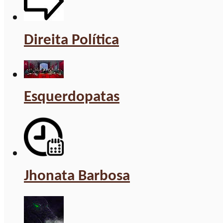
Direita Política
Esquerdopatas
Jhonata Barbosa