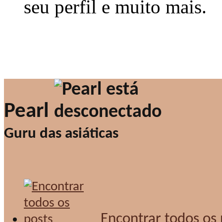
seu perfil e muito mais.
Pearl
Guru das asiáticas
Encontrar todos os 