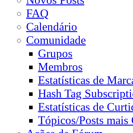
FAQ
Calendário
Comunidade
Grupos
Membros
Estatísticas de Mar
Hash Tag Subscript
Estatísticas de Curti
Tópicos/Posts mais