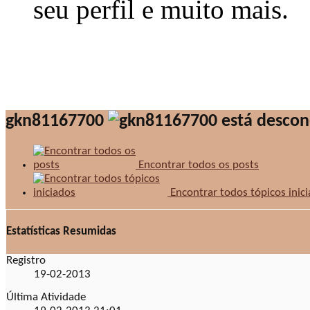
seu perfil e muito mais.
gkn81167700
Encontrar todos os posts
Encontrar todos tópicos inic
Estatísticas Resumidas
Registro
19-02-2013
Última Atividade