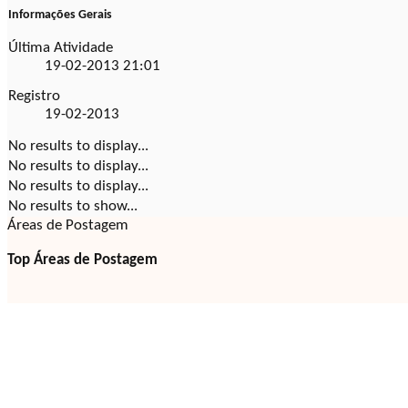
Informações Gerais
Última Atividade
19-02-2013
21:01
Registro
19-02-2013
No results to display...
No results to display...
No results to display...
No results to show...
Áreas de Postagem
Top Áreas de Postagem