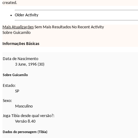
created.
Older Activity
Mais Atualizações
Sem Mais Resultados
No Recent Activity
Sobre Guicamilo
Informações Básicas
Data de Nascimento
3 June, 1996 (30)
Sobre Guicamilo
Estado:
SP
Sexo:
Masculino
Joga Tibia desde qual versão?:
Versão 8.40
Dados do personagem (Tibia)