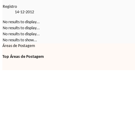
Registro
14-12-2012
No results to display...
No results to display...
No results to display...
No results to show...
Áreas de Postagem
Top Áreas de Postagem