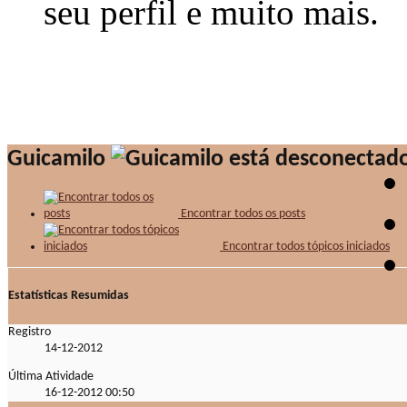
seu perfil e muito mais.
Guicamilo
Encontrar todos os posts
Encontrar todos tópicos iniciados
Estatísticas Resumidas
Registro
14-12-2012
Última Atividade
16-12-2012
00:50