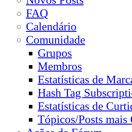
FAQ
Calendário
Comunidade
Grupos
Membros
Estatísticas de Mar
Hash Tag Subscript
Estatísticas de Curti
Tópicos/Posts mais